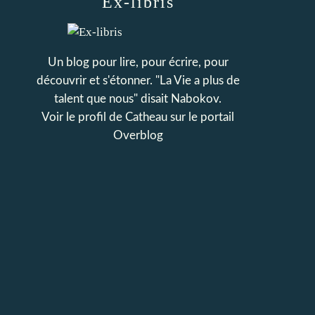
Ex-libris
Un blog pour lire, pour écrire, pour
découvrir et s'étonner. "La Vie a plus de
talent que nous" disait Nabokov.
Voir le profil de
Catheau
sur le portail
Overblog