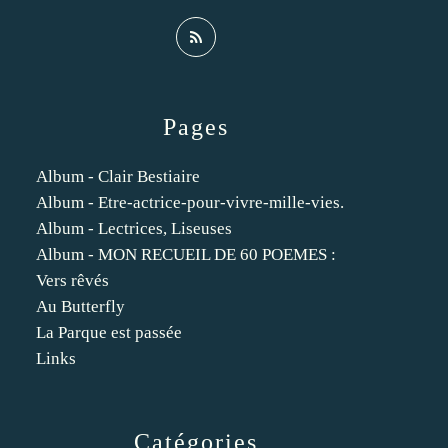
Pages
Album - Clair Bestiaire
Album - Etre-actrice-pour-vivre-mille-vies.
Album - Lectrices, Liseuses
Album - MON RECUEIL DE 60 POEMES :
Vers rêvés
Au Butterfly
La Parque est passée
Links
Catégories