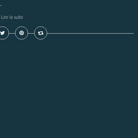
.
Lire la suite