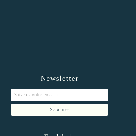
Newsletter