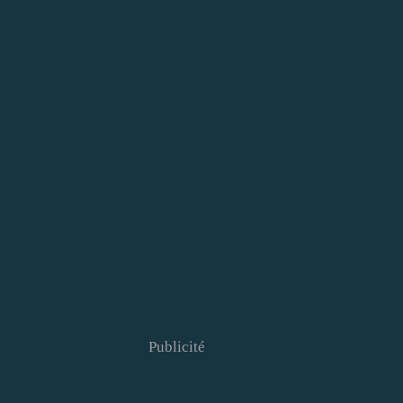
Publicité