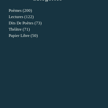
Poèmes
(200)
Lectures
(122)
Dits De Poètes
(73)
Théâtre
(71)
Papier Libre
(50)