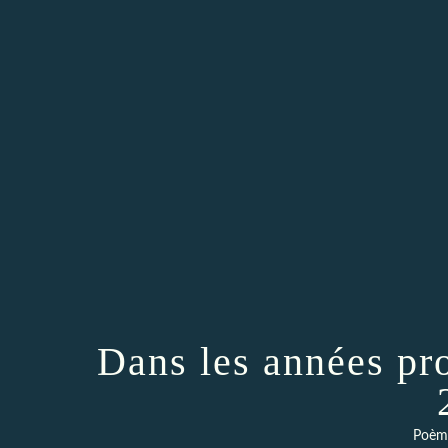
Dans les années pr
Poème