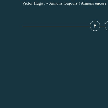
Victor Hugo : « Aimons toujours ! Aimons encore..