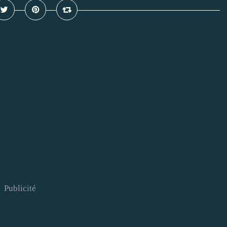
Publicité