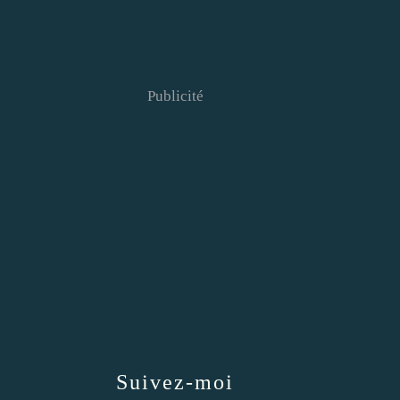
Publicité
Suivez-moi