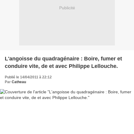
Publicité
L'angoisse du quadragénaire : Boire, fumer et
conduire vite, de et avec Philippe Lellouche.
Publié le 14/04/2011 à 22:12
Par
Catheau