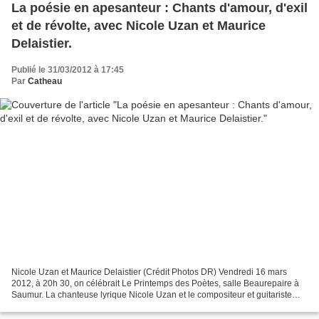
La poésie en apesanteur : Chants d'amour, d'exil
et de révolte, avec Nicole Uzan et Maurice
Delaistier.
Publié le 31/03/2012 à 17:45
Par
Catheau
Nicole Uzan et Maurice Delaistier (Crédit Photos DR) Vendredi 16 mars
2012, à 20h 30, on célébrait Le Printemps des Poètes, salle Beaurepaire à
Saumur. La chanteuse lyrique Nicole Uzan et le compositeur et guitariste
Maurice Delaistier y proposaient un...