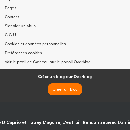
Pages
Contact
Signaler un abus
C.G.U.
Cookies et données personnelles
Préférences cookies
Voir le profil de Catheau sur le portail Overblog
Créer un blog sur Overblog
Créer un blog
 DiCaprio et Tobey Maguire, c'est lui ! Rencontre avec Dam