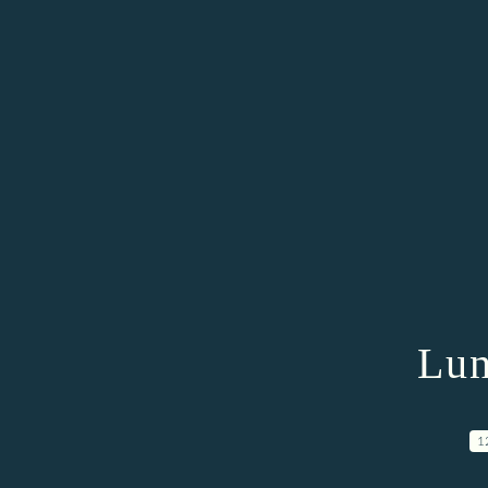
Lun
1