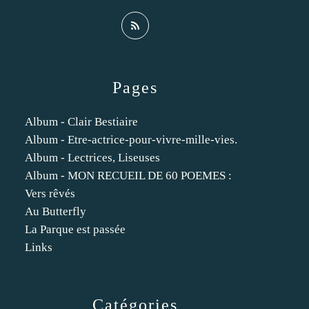
Pages
Album - Clair Bestiaire
Album - Etre-actrice-pour-vivre-mille-vies.
Album - Lectrices, Liseuses
Album - MON RECUEIL DE 60 POEMES :
Vers rêvés
Au Butterfly
La Parque est passée
Links
Catégories