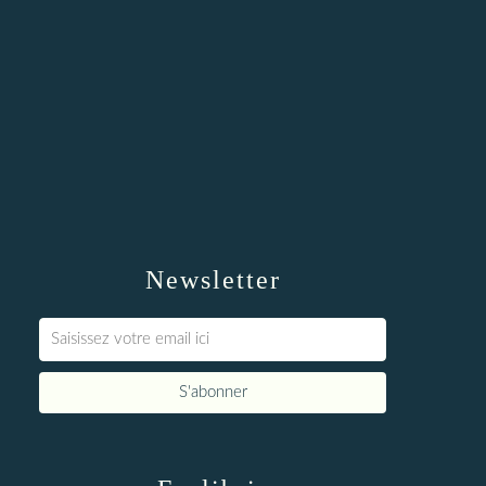
Newsletter