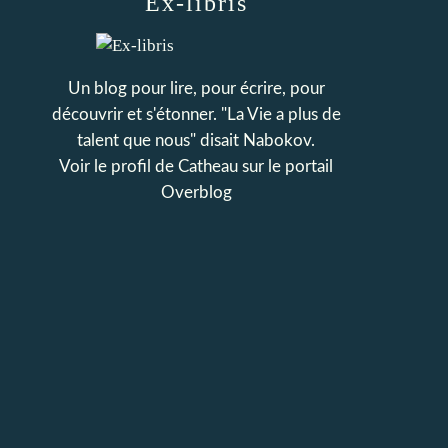
Ex-libris
Un blog pour lire, pour écrire, pour
découvrir et s'étonner. "La Vie a plus de
talent que nous" disait Nabokov.
Voir le profil de
Catheau
sur le portail
Overblog