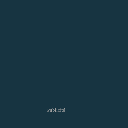
Publicité