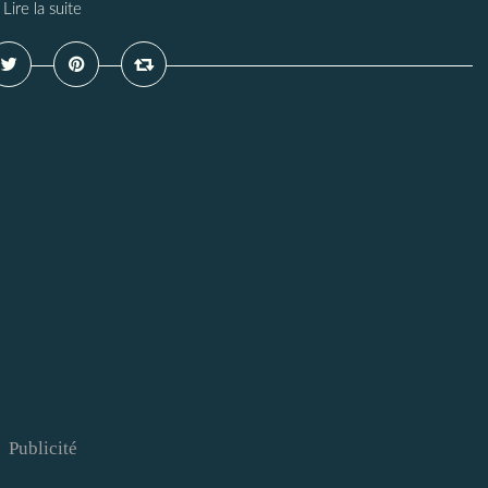
Lire la suite
Publicité