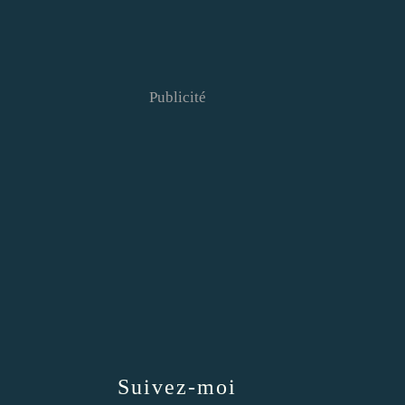
Publicité
Suivez-moi