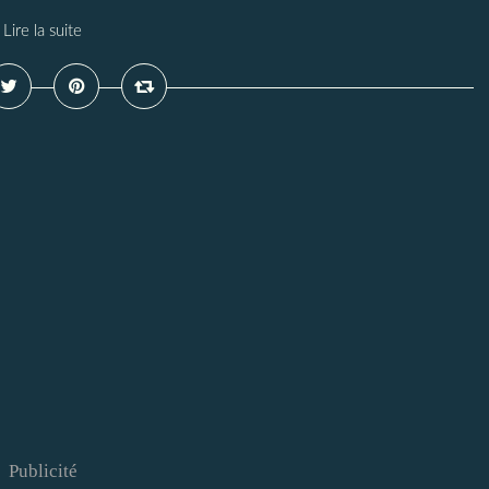
Lire la suite
Publicité