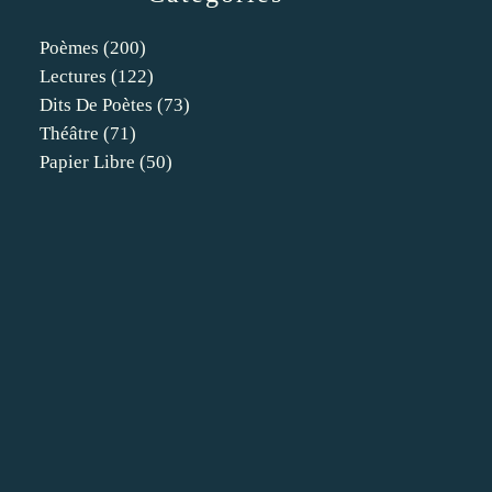
Poèmes
(200)
Lectures
(122)
Dits De Poètes
(73)
Théâtre
(71)
Papier Libre
(50)