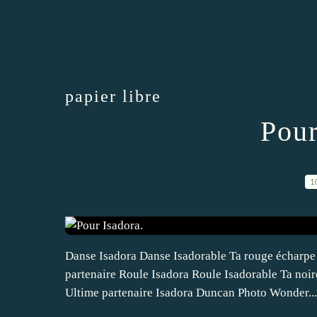
papier libre
Pour
1
Danse Isadora Danse Isadorable Ta rouge écharpe
partenaire Roule Isadora Roule Isadorable Ta noir
Ultime partenaire Isadora Duncan Photo Wonder...