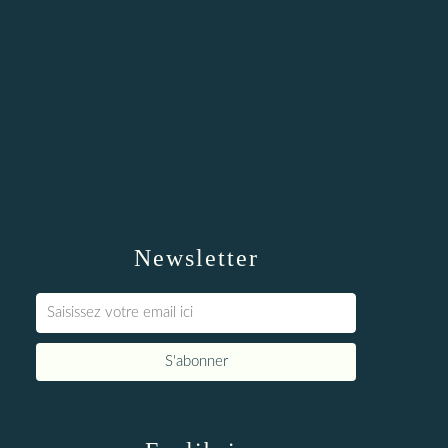
Newsletter