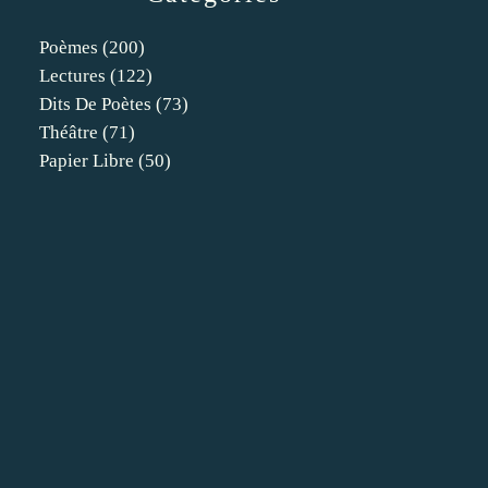
Poèmes
(200)
Lectures
(122)
Dits De Poètes
(73)
Théâtre
(71)
Papier Libre
(50)