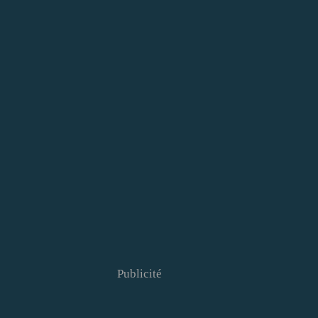
Publicité