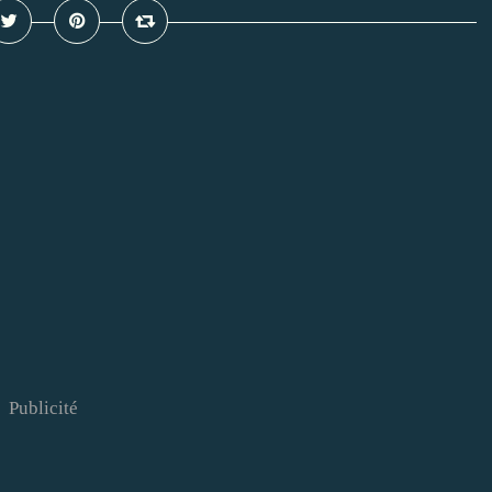
Publicité