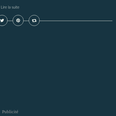
Lire la suite
Publicité