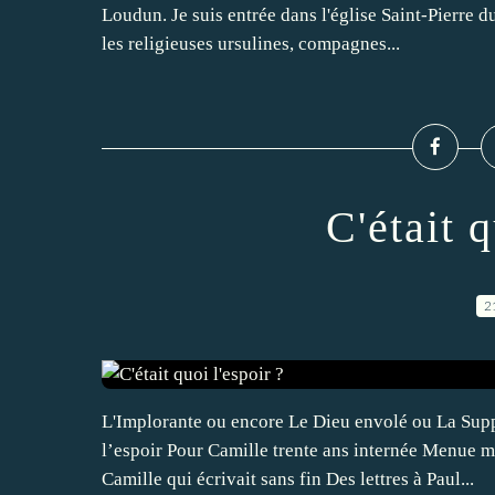
Loudun. Je suis entrée dans l'église Saint-Pierre d
les religieuses ursulines, compagnes...
C'était q
2
L'Implorante ou encore Le Dieu envolé ou La Suppl
l’espoir Pour Camille trente ans internée Menue
Camille qui écrivait sans fin Des lettres à Paul...