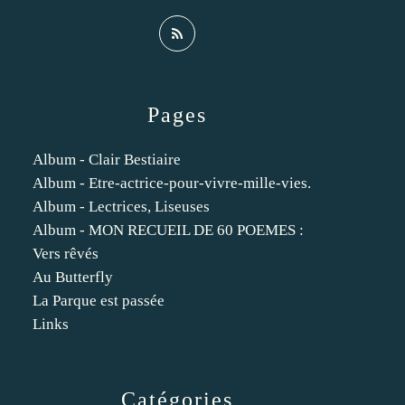
Pages
Album - Clair Bestiaire
Album - Etre-actrice-pour-vivre-mille-vies.
Album - Lectrices, Liseuses
Album - MON RECUEIL DE 60 POEMES :
Vers rêvés
Au Butterfly
La Parque est passée
Links
Catégories