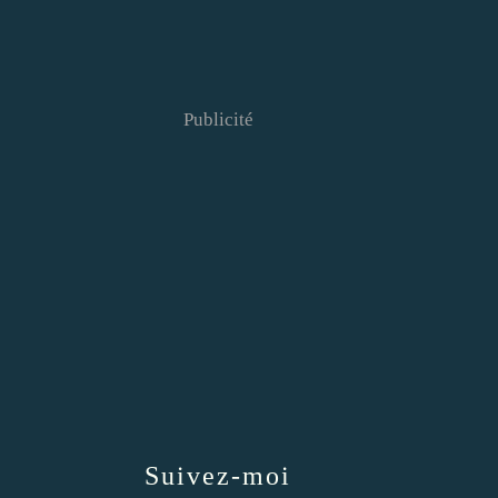
Publicité
Suivez-moi