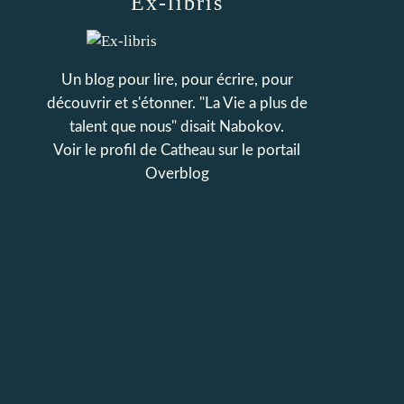
Ex-libris
Un blog pour lire, pour écrire, pour
découvrir et s'étonner. "La Vie a plus de
talent que nous" disait Nabokov.
Voir le profil de
Catheau
sur le portail
Overblog