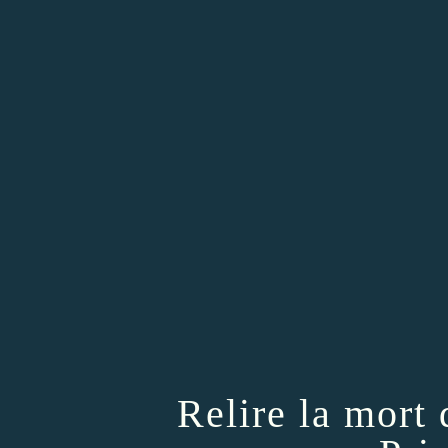
Relire la mort