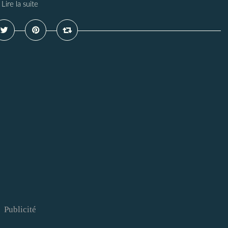
Lire la suite
Publicité