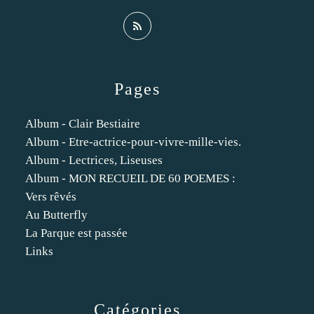
Pages
Album - Clair Bestiaire
Album - Etre-actrice-pour-vivre-mille-vies.
Album - Lectrices, Liseuses
Album - MON RECUEIL DE 60 POEMES :
Vers rêvés
Au Butterfly
La Parque est passée
Links
Catégories