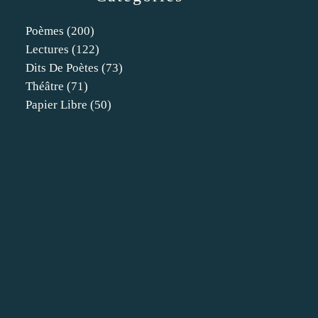
Poèmes
(200)
Lectures
(122)
Dits De Poètes
(73)
Théâtre
(71)
Papier Libre
(50)