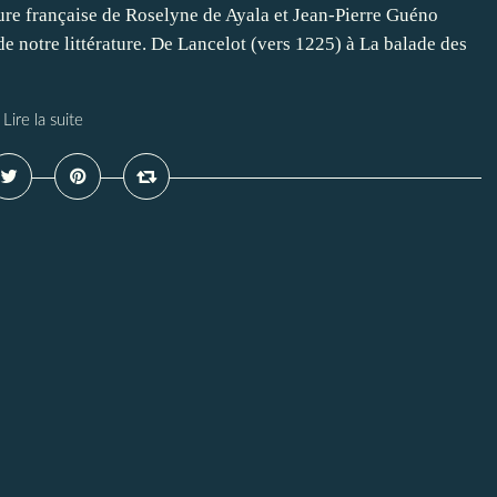
ture française de Roselyne de Ayala et Jean-Pierre Guéno
e notre littérature. De Lancelot (vers 1225) à La balade des
Lire la suite