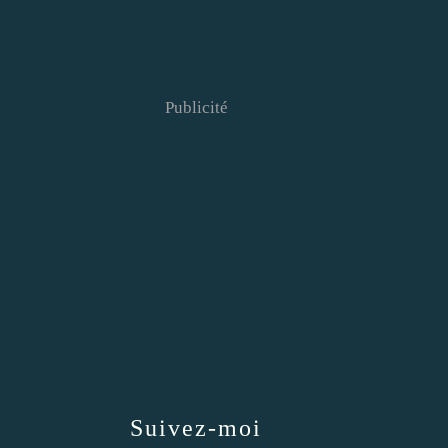
Publicité
Suivez-moi