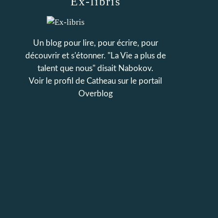
Ex-libris
Un blog pour lire, pour écrire, pour
découvrir et s'étonner. "La Vie a plus de
talent que nous" disait Nabokov.
Voir le profil de
Catheau
sur le portail
Overblog