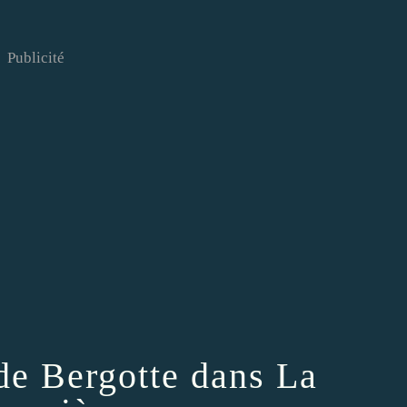
Publicité
 de Bergotte dans La