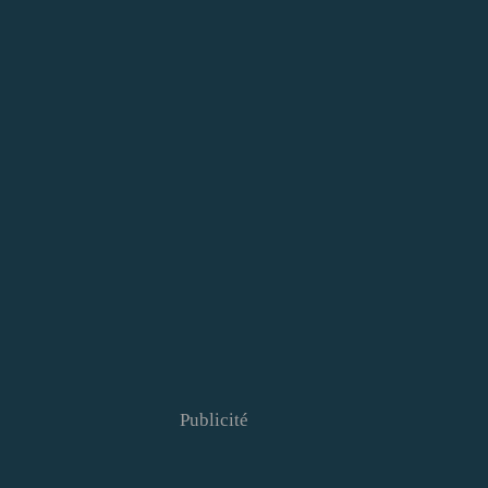
Publicité