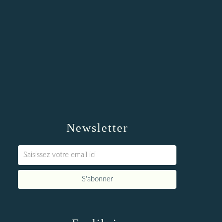
Newsletter