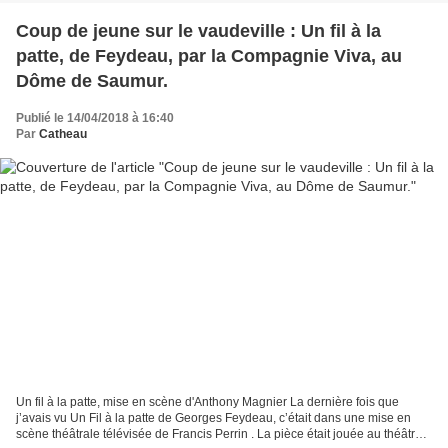
Coup de jeune sur le vaudeville : Un fil à la
patte, de Feydeau, par la Compagnie Viva, au
Dôme de Saumur.
Publié le 14/04/2018 à 16:40
Par
Catheau
Un fil à la patte, mise en scène d'Anthony Magnier La dernière fois que
j’avais vu Un Fil à la patte de Georges Feydeau, c’était dans une mise en
scène théâtrale télévisée de Francis Perrin . La pièce était jouée au théâtre