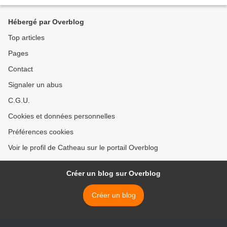
des Variétés le 18 avril 2005...
Hébergé par Overblog
Top articles
Pages
Contact
Signaler un abus
C.G.U.
Cookies et données personnelles
Préférences cookies
Voir le profil de Catheau sur le portail Overblog
Créer un blog sur Overblog
Créer un blog