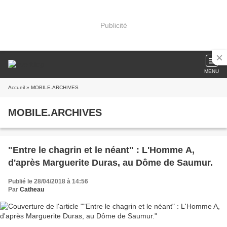
Publicité
MENU
Accueil
» MOBILE.ARCHIVES
MOBILE.ARCHIVES
"Entre le chagrin et le néant" : L'Homme A,
d'après Marguerite Duras, au Dôme de Saumur.
Publié le 28/04/2018 à 14:56
Par
Catheau