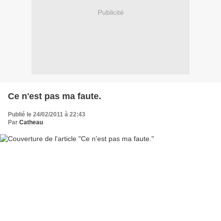
Publicité
Ce n'est pas ma faute.
Publié le 24/02/2011 à 22:43
Par
Catheau