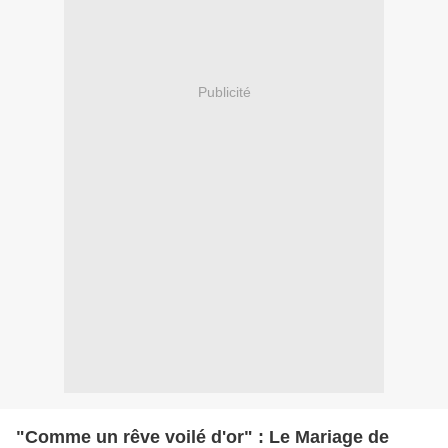
Publicité
"Comme un rêve voilé d'or" : Le Mariage de