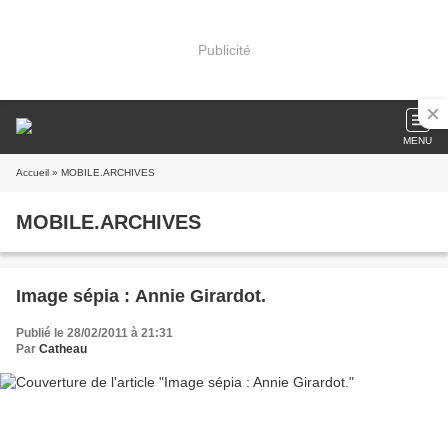
Publicité
MENU
Accueil
» MOBILE.ARCHIVES
MOBILE.ARCHIVES
Image sépia : Annie Girardot.
Publié le 28/02/2011 à 21:31
Par
Catheau