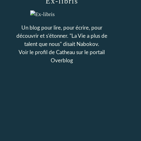
Ex-libris
Un blog pour lire, pour écrire, pour
découvrir et s'étonner. "La Vie a plus de
talent que nous" disait Nabokov.
Voir le profil de
Catheau
sur le portail
Overblog