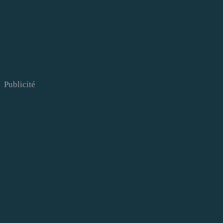
Publicité