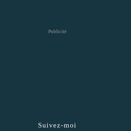
Publicité
Suivez-moi