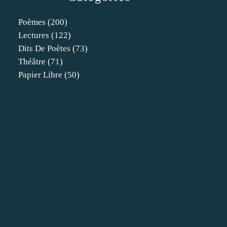
Poèmes
(200)
Lectures
(122)
Dits De Poètes
(73)
Théâtre
(71)
Papier Libre
(50)