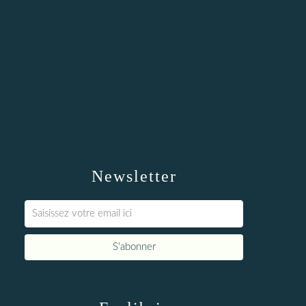
Newsletter