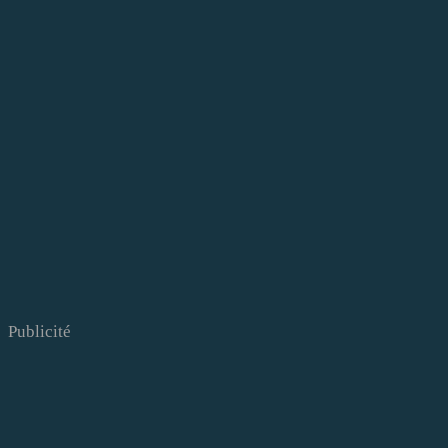
Publicité