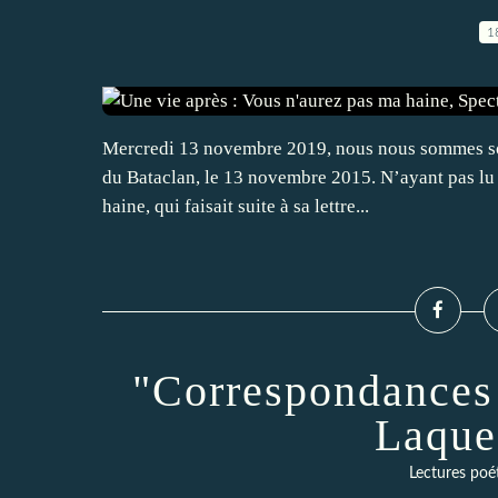
1
Mercredi 13 novembre 2019, nous nous sommes souv
du Bataclan, le 13 novembre 2015. N’ayant pas lu l
haine, qui faisait suite à sa lettre...
"Correspondances "
Laque
Lectures poé