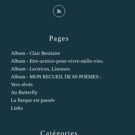
Pages
Album - Clair Bestiaire
Album - Etre-actrice-pour-vivre-mille-vies.
Album - Lectrices, Liseuses
Album - MON RECUEIL DE 60 POEMES :
Vers rêvés
Au Butterfly
La Parque est passée
Links
Catégories