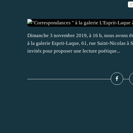
0
Dimanche 3 novembre 2019, à 16 h, nous avons été
à la galerie Esprit-Laque, 61, rue Saint-Nicolas à 
invités pour proposer une lecture poétique...