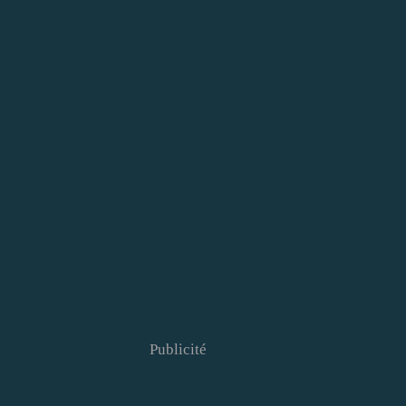
Publicité