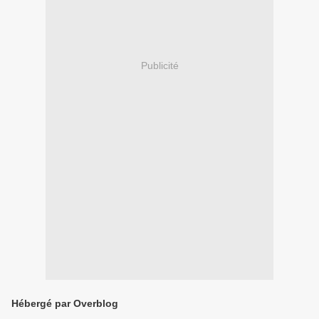
Publicité
Hébergé par Overblog