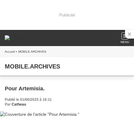
Publicité
MENU
Accueil
» MOBILE.ARCHIVES
MOBILE.ARCHIVES
Pour Artemisia.
Publié le 01/06/2025 à 16:11
Par
Catheau