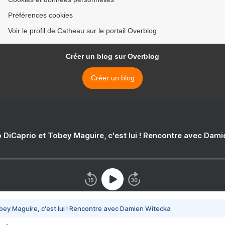
Préférences cookies
Voir le profil de Catheau sur le portail Overblog
Créer un blog sur Overblog
Créer un blog
 DiCaprio et Tobey Maguire, c'est lui ! Rencontre avec Dam
bey Maguire, c'est lui ! Rencontre avec Damien Witecka