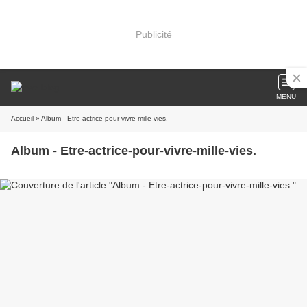
Publicité
MENU
Accueil
» Album - Etre-actrice-pour-vivre-mille-vies.
Album - Etre-actrice-pour-vivre-mille-vies.