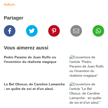
#album
Partager
Vous aimerez aussi
Pedro Paramo de Juan Rulfo ou
l'invention du réalisme magique
Le Bel Obscur, de Caroline Lamarche
: en quête de soi et d'un aïeul.