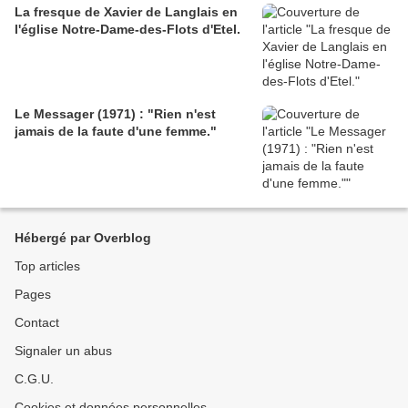
La fresque de Xavier de Langlais en
l'église Notre-Dame-des-Flots d'Etel.
Le Messager (1971) : "Rien n'est
jamais de la faute d'une femme."
Hébergé par Overblog
Top articles
Pages
Contact
Signaler un abus
C.G.U.
Cookies et données personnelles