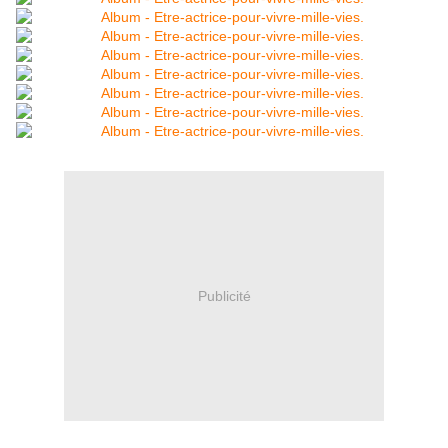
Publicité