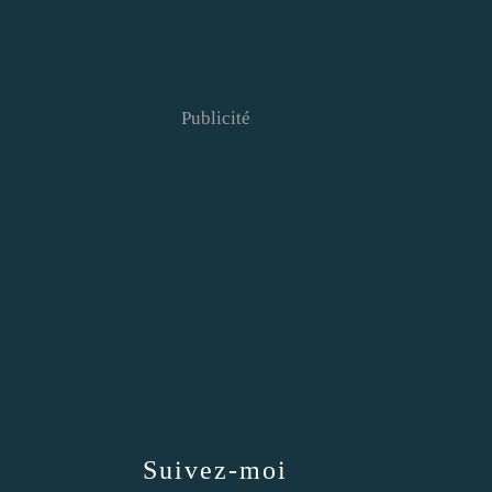
Publicité
Suivez-moi