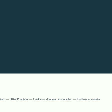
teur
Offre Premium
Cookies et données personnelles
Préférences cookies