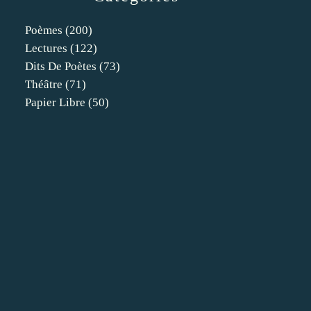
Poèmes
(200)
Lectures
(122)
Dits De Poètes
(73)
Théâtre
(71)
Papier Libre
(50)