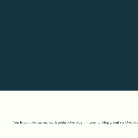
Voir le profil de
Catheau
sur le portail Overblog
Créer un blog gratuit sur Overblo