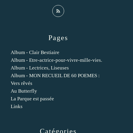
Pages
Album - Clair Bestiaire
Album - Etre-actrice-pour-vivre-mille-vies.
Album - Lectrices, Liseuses
Album - MON RECUEIL DE 60 POEMES :
Vers rêvés
Au Butterfly
La Parque est passée
Links
Catégories