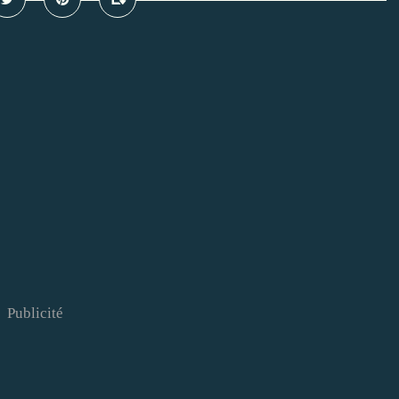
Publicité