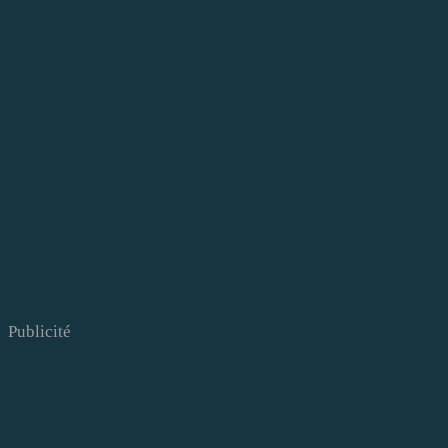
Publicité