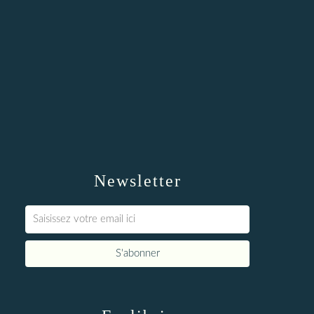
Newsletter