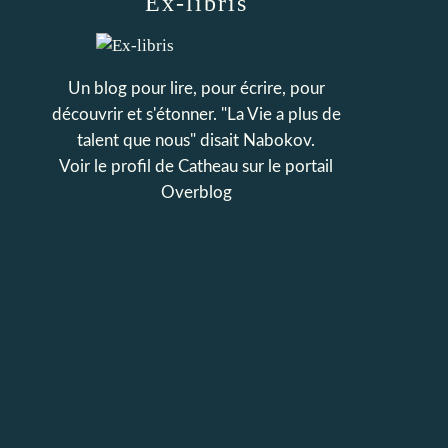
Ex-libris
Un blog pour lire, pour écrire, pour
découvrir et s'étonner. "La Vie a plus de
talent que nous" disait Nabokov.
Voir le profil de
Catheau
sur le portail
Overblog