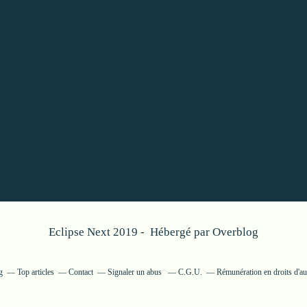
Eclipse Next 2019 - Hébergé par
Overblog
g
Top articles
Contact
Signaler un abus
C.G.U.
Rémunération en droits d'au