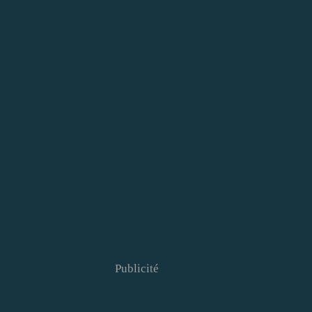
Publicité