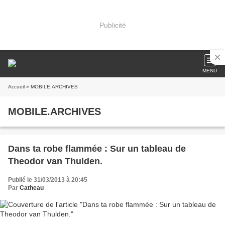
Publicité
MENU
Accueil
» MOBILE.ARCHIVES
MOBILE.ARCHIVES
Dans ta robe flammée : Sur un tableau de
Theodor van Thulden.
Publié le 31/03/2013 à 20:45
Par
Catheau