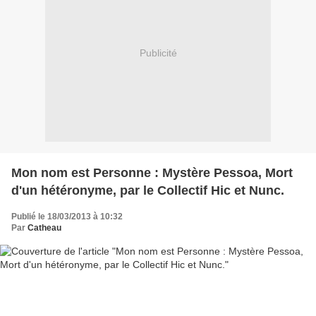
Publicité
Mon nom est Personne : Mystère Pessoa, Mort
d'un hétéronyme, par le Collectif Hic et Nunc.
Publié le 18/03/2013 à 10:32
Par
Catheau