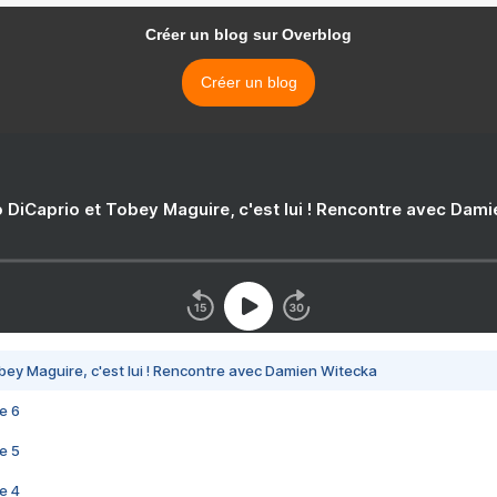
Créer un blog sur Overblog
Créer un blog
 DiCaprio et Tobey Maguire, c'est lui ! Rencontre avec Dam
bey Maguire, c'est lui ! Rencontre avec Damien Witecka
e 6
e 5
e 4