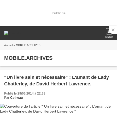
Publicité
MENU
Accueil
» MOBILE.ARCHIVES
MOBILE.ARCHIVES
"Un livre sain et nécessaire" : L'amant de Lady
Chatterley, de David Herbert Lawrence.
Publié le 29/06/2014 à 22:33
Par
Catheau