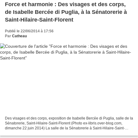
Force et harmonie : Des visages et des corps,
de Isabelle Bercée di Puglia, à la Sénatorerie à
Saint-Hilaire-Saint-Florent
Publié le 22/06/2014 à 17:56
Par
Catheau
Des visages et des corps, exposition de Isabelle Bercée di Puglia, salle de la
Sénatorerie, Saint-Hilaire-Saint-Florent (Photo ex-libris.over-blog.com,
dimanche 22 juin 2014) La salle de la Sénatorerie à Saint-Hilaire-Saint-
Florent, ancienne église abbatiale...