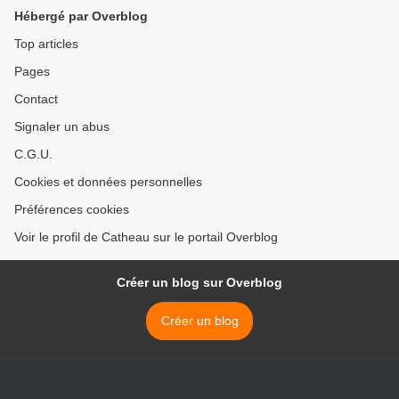
Hébergé par Overblog
Top articles
Pages
Contact
Signaler un abus
C.G.U.
Cookies et données personnelles
Préférences cookies
Voir le profil de Catheau sur le portail Overblog
Créer un blog sur Overblog
Créer un blog