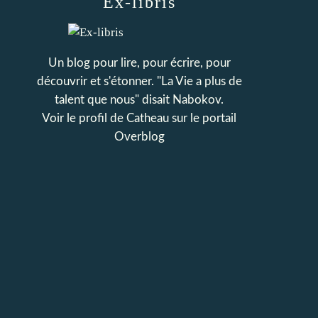
Ex-libris
Un blog pour lire, pour écrire, pour
découvrir et s'étonner. "La Vie a plus de
talent que nous" disait Nabokov.
Voir le profil de
Catheau
sur le portail
Overblog