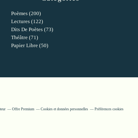
Poèmes
(200)
Lectures
(122)
Dits De Poètes
(73)
Théâtre
(71)
Papier Libre
(50)
teur
Offre Premium
Cookies et données personnelles
Préférences cookies