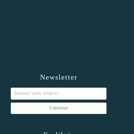
Newsletter