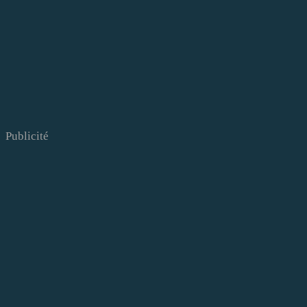
Publicité