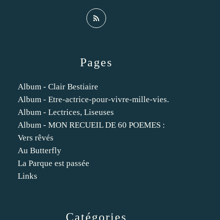
Pages
Album - Clair Bestiaire
Album - Etre-actrice-pour-vivre-mille-vies.
Album - Lectrices, Liseuses
Album - MON RECUEIL DE 60 POEMES :
Vers rêvés
Au Butterfly
La Parque est passée
Links
Catégories