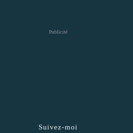
Publicité
Suivez-moi