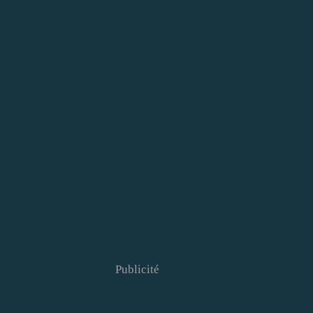
Publicité