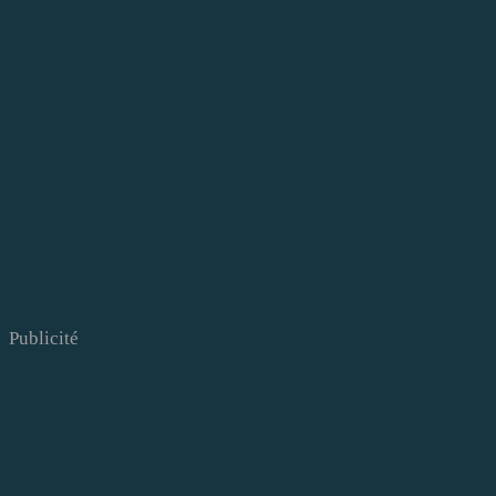
Publicité