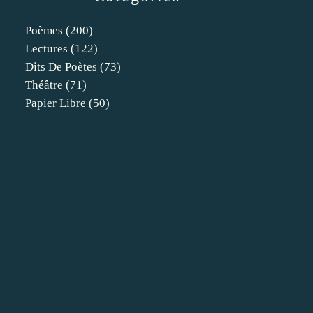
Poèmes
(200)
Lectures
(122)
Dits De Poètes
(73)
Théâtre
(71)
Papier Libre
(50)