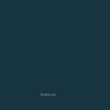
Publicité