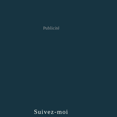
Publicité
Suivez-moi