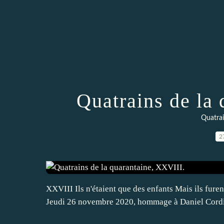
Quatrains de la
Quatrai
2
XXVIII Ils n'étaient que des enfants Mais ils furen
Jeudi 26 novembre 2020, hommage à Daniel Cord