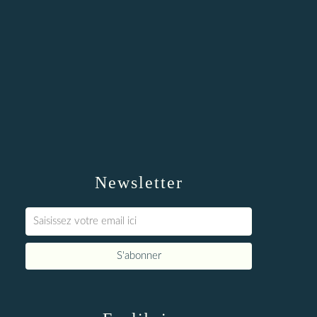
Newsletter