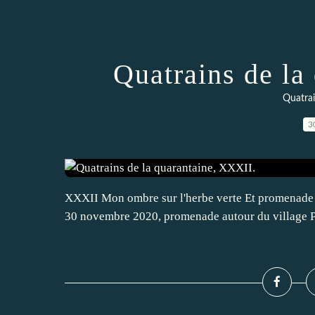
Quatrains de la
Quatrai
3
XXXII Mon ombre sur l'herbe verte Et promenade d
30 novembre 2020, promenade autour du village P