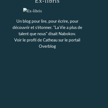
Ex-libris
Un blog pour lire, pour écrire, pour
découvrir et s'étonner. "La Vie a plus de
talent que nous" disait Nabokov.
Voir le profil de
Catheau
sur le portail
Overblog