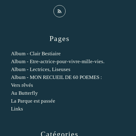
Pages
Album - Clair Bestiaire
Album - Etre-actrice-pour-vivre-mille-vies.
Album - Lectrices, Liseuses
Album - MON RECUEIL DE 60 POEMES :
Vers rêvés
Au Butterfly
La Parque est passée
Links
Catégories