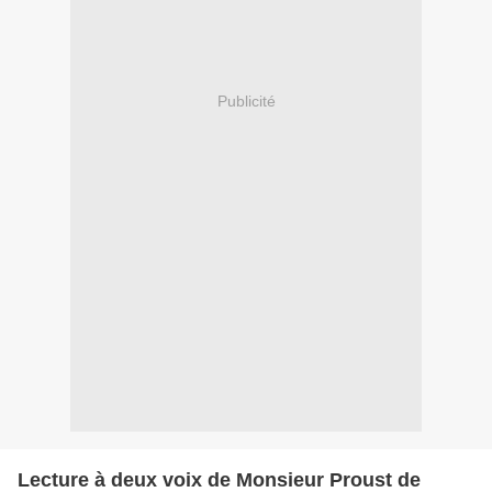
Publicité
Lecture à deux voix de Monsieur Proust de