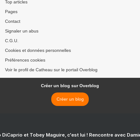
Top articles
Pages
Contact
Signaler un abus
C.G.U.
Cookies et données personnelles
Préférences cookies
Voir le profil de Catheau sur le portail Overblog
Créer un blog sur Overblog
Créer un blog
 DiCaprio et Tobey Maguire, c'est lui ! Rencontre avec Dam