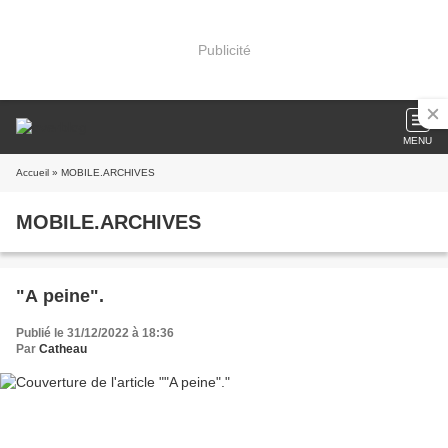
Publicité
MENU
Accueil
» MOBILE.ARCHIVES
MOBILE.ARCHIVES
"A peine".
Publié le 31/12/2022 à 18:36
Par
Catheau