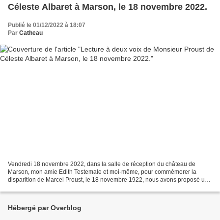
Céleste Albaret à Marson, le 18 novembre 2022.
Publié le 01/12/2022 à 18:07
Par
Catheau
Vendredi 18 novembre 2022, dans la salle de réception du château de
Marson, mon amie Edith Testemale et moi-même, pour commémorer la
disparition de Marcel Proust, le 18 novembre 1922, nous avons proposé une
Lecture à deux voix d’extraits de Monsieur Proust...
Hébergé par Overblog