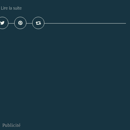
Lire la suite
Publicité