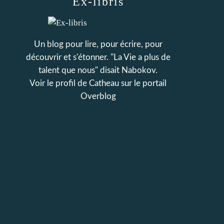
Ex-libris
Un blog pour lire, pour écrire, pour
découvrir et s'étonner. "La Vie a plus de
talent que nous" disait Nabokov.
Voir le profil de
Catheau
sur le portail
Overblog