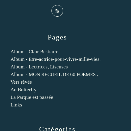
Pages
Album - Clair Bestiaire
Album - Etre-actrice-pour-vivre-mille-vies.
Album - Lectrices, Liseuses
Album - MON RECUEIL DE 60 POEMES :
Vers rêvés
Au Butterfly
La Parque est passée
Links
Catégories