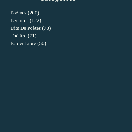
Poèmes
(200)
Lectures
(122)
Dits De Poètes
(73)
Théâtre
(71)
Papier Libre
(50)