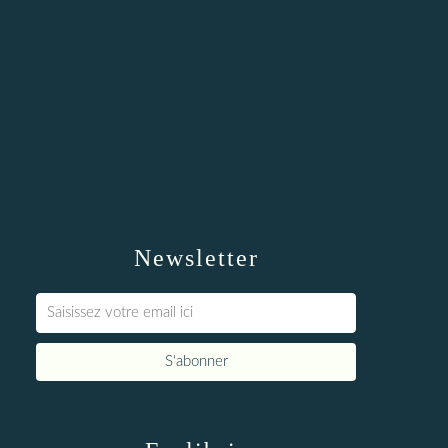
Newsletter