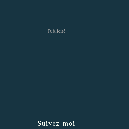
Publicité
Suivez-moi