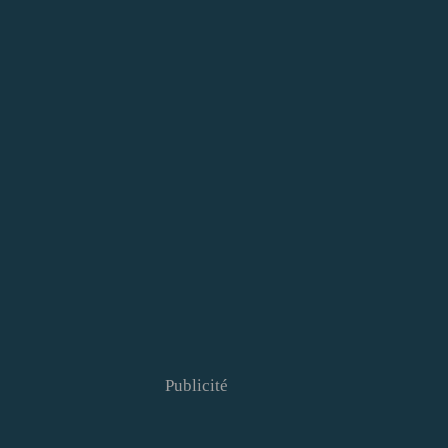
Publicité