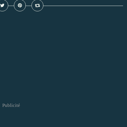
Publicité