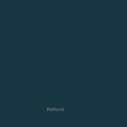
Publicité