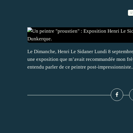
1
Le Dimanche, Henri Le Sidaner Lundi 8 septembre
une exposition que m’avait recommandée mon frère
entendu parler de ce peintre post-impressionniste..