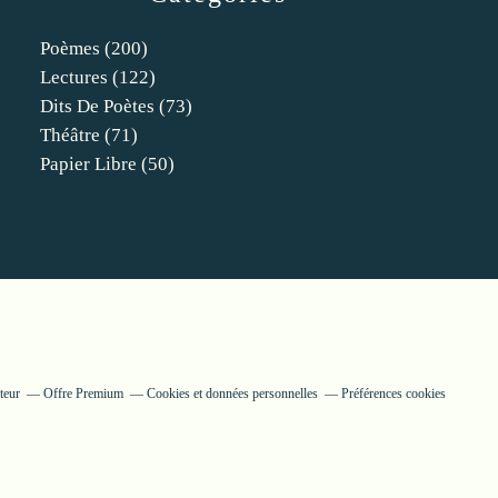
Poèmes
(200)
Lectures
(122)
Dits De Poètes
(73)
Théâtre
(71)
Papier Libre
(50)
teur
Offre Premium
Cookies et données personnelles
Préférences cookies