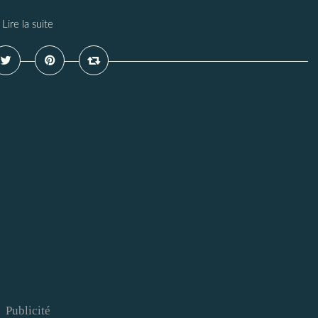
Lire la suite
Publicité