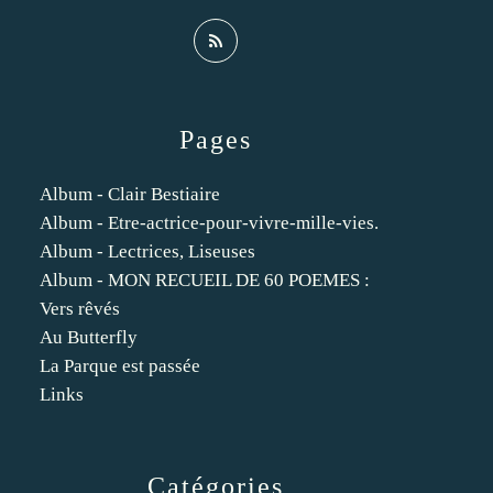
Pages
Album - Clair Bestiaire
Album - Etre-actrice-pour-vivre-mille-vies.
Album - Lectrices, Liseuses
Album - MON RECUEIL DE 60 POEMES :
Vers rêvés
Au Butterfly
La Parque est passée
Links
Catégories