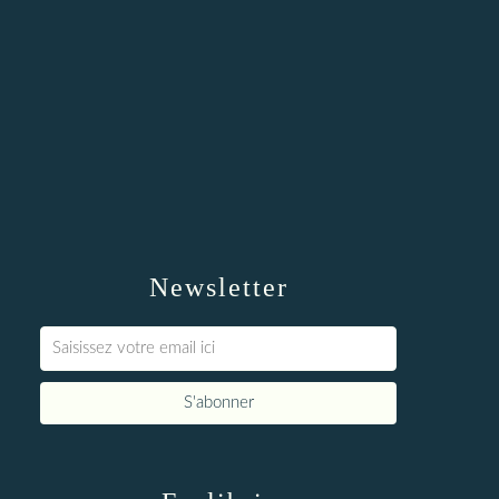
Newsletter