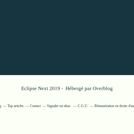
Eclipse Next 2019 - Hébergé par
Overblog
g
Top articles
Contact
Signaler un abus
C.G.U.
Rémunération en droits d'au