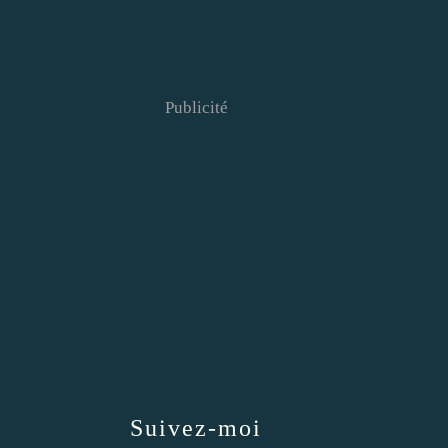
Publicité
Suivez-moi