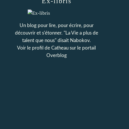
Ex-libris
Un blog pour lire, pour écrire, pour
découvrir et s'étonner. "La Vie a plus de
talent que nous" disait Nabokov.
Voir le profil de
Catheau
sur le portail
Overblog