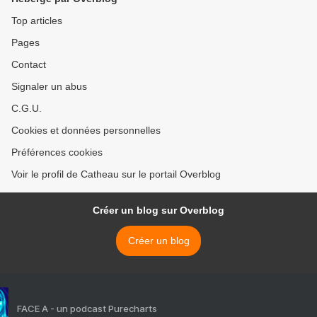
Top articles
Pages
Contact
Signaler un abus
C.G.U.
Cookies et données personnelles
Préférences cookies
Voir le profil de Catheau sur le portail Overblog
Créer un blog sur Overblog
Créer un blog
FACE A - un podcast Purecharts