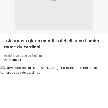
Publicité
"Sic transit gloria mundi : Richelieu ou l'ombre
rouge du cardinal.
Publié le 26/10/2009 à 09:18
Par
Catheau