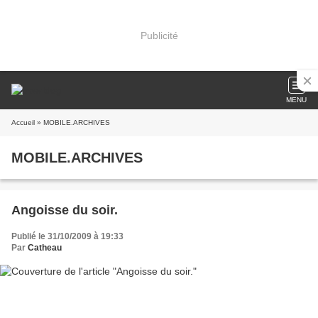
Publicité
MENU
Accueil
» MOBILE.ARCHIVES
MOBILE.ARCHIVES
Angoisse du soir.
Publié le 31/10/2009 à 19:33
Par
Catheau