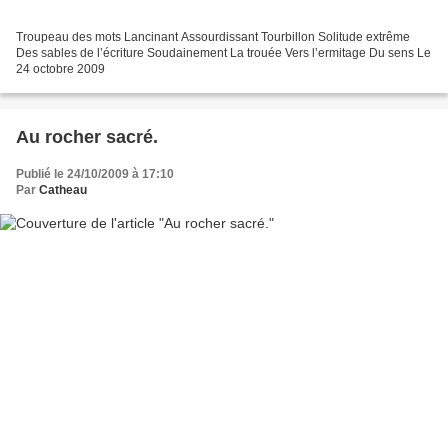
Troupeau des mots Lancinant Assourdissant Tourbillon Solitude extrême
Des sables de l’écriture Soudainement La trouée Vers l’ermitage Du sens Le
24 octobre 2009
Au rocher sacré.
Publié le 24/10/2009 à 17:10
Par
Catheau