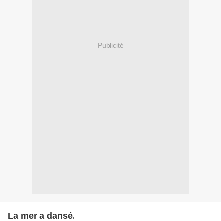
Publicité
La mer a dansé.