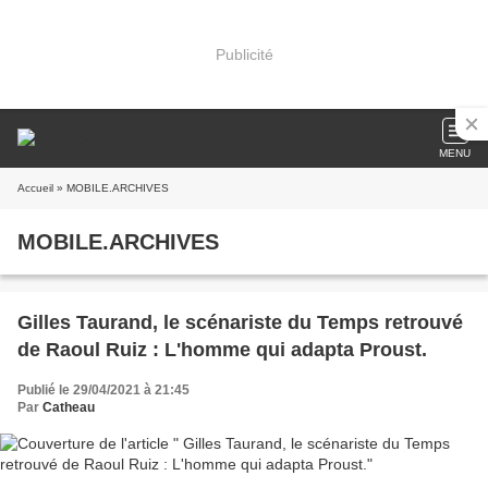
Publicité
MENU
Accueil
» MOBILE.ARCHIVES
MOBILE.ARCHIVES
Gilles Taurand, le scénariste du Temps retrouvé
de Raoul Ruiz : L'homme qui adapta Proust.
Publié le 29/04/2021 à 21:45
Par
Catheau