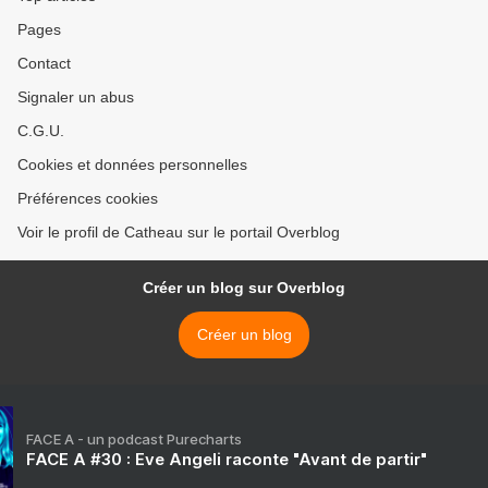
Pages
Contact
Signaler un abus
C.G.U.
Cookies et données personnelles
Préférences cookies
Voir le profil de Catheau sur le portail Overblog
Créer un blog sur Overblog
Créer un blog
FACE A - un podcast Purecharts
FACE A #30 : Eve Angeli raconte "Avant de partir"