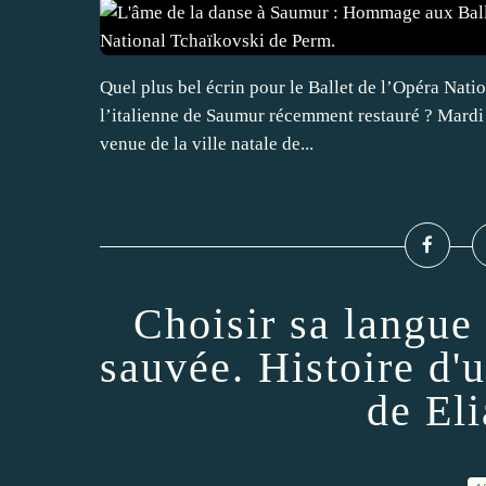
Quel plus bel écrin pour le Ballet de l’Opéra Nati
l’italienne de Saumur récemment restauré ? Mardi 2
venue de la ville natale de...
Choisir sa langue
sauvée. Histoire d'
de Eli