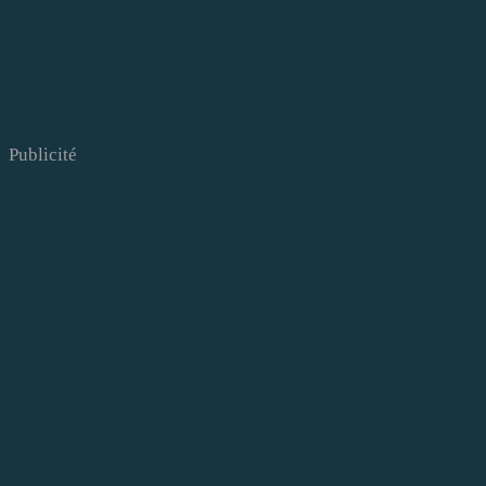
Publicité