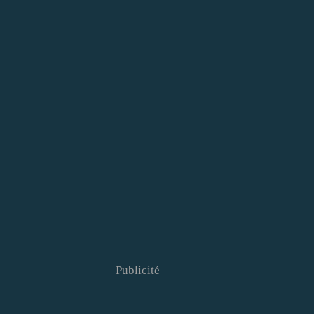
Publicité