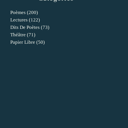
Poèmes
(200)
Lectures
(122)
Dits De Poètes
(73)
Théâtre
(71)
Papier Libre
(50)