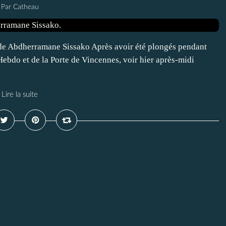
Par Catheau
 de Abdherramane Sissako Après avoir été plongés pendant
 Hebdo et de la Porte de Vincennes, voir hier après-midi
Lire la suite