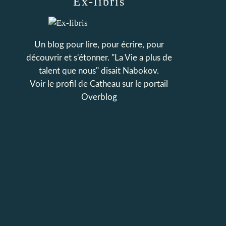
Ex-libris
Un blog pour lire, pour écrire, pour
découvrir et s'étonner. "La Vie a plus de
talent que nous" disait Nabokov.
Voir le profil de
Catheau
sur le portail
Overblog