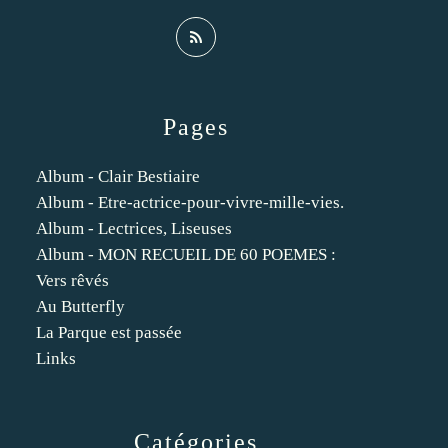
Pages
Album - Clair Bestiaire
Album - Etre-actrice-pour-vivre-mille-vies.
Album - Lectrices, Liseuses
Album - MON RECUEIL DE 60 POEMES :
Vers rêvés
Au Butterfly
La Parque est passée
Links
Catégories