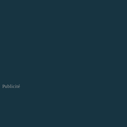
Publicité