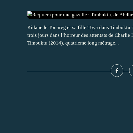
Kidane le Touareg et sa fille Toya dans Timbuktu
trois jours dans l’horreur des attentats de Charlie
Timbuktu (2014), quatrième long métrage...