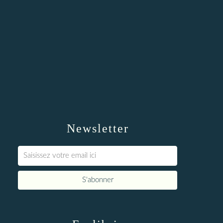
Newsletter