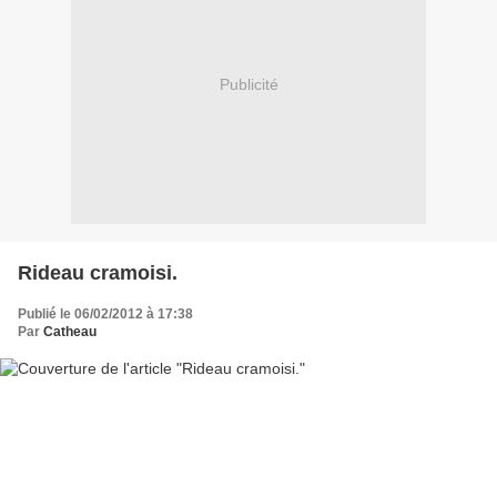
Publicité
Rideau cramoisi.
Publié le 06/02/2012 à 17:38
Par
Catheau