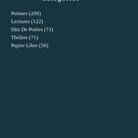
Poèmes
(200)
Lectures
(122)
Dits De Poètes
(73)
Théâtre
(71)
Papier Libre
(50)