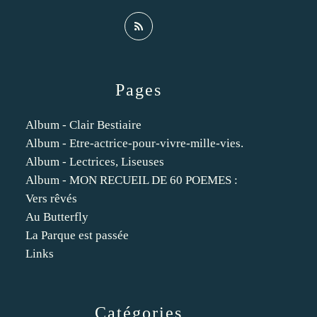
Pages
Album - Clair Bestiaire
Album - Etre-actrice-pour-vivre-mille-vies.
Album - Lectrices, Liseuses
Album - MON RECUEIL DE 60 POEMES :
Vers rêvés
Au Butterfly
La Parque est passée
Links
Catégories