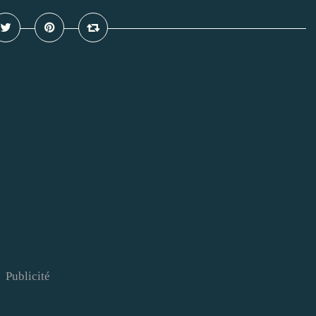
Publicité