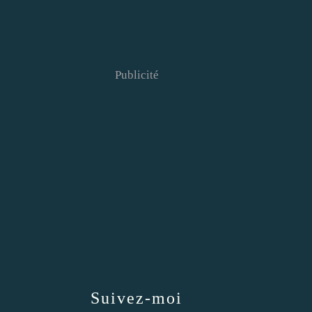
Publicité
Suivez-moi