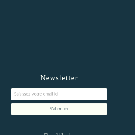
Newsletter