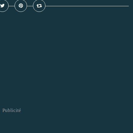
Publicité