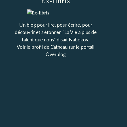
Ex-libris
Un blog pour lire, pour écrire, pour
découvrir et s'étonner. "La Vie a plus de
talent que nous" disait Nabokov.
Voir le profil de
Catheau
sur le portail
Overblog