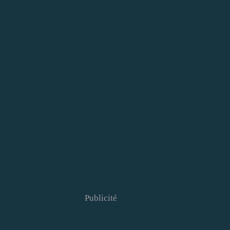
Publicité