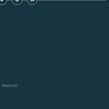
Publicité