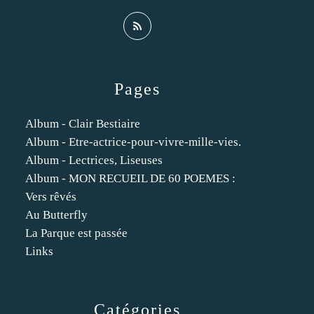
Pages
Album - Clair Bestiaire
Album - Etre-actrice-pour-vivre-mille-vies.
Album - Lectrices, Liseuses
Album - MON RECUEIL DE 60 POEMES :
Vers rêvés
Au Butterfly
La Parque est passée
Links
Catégories