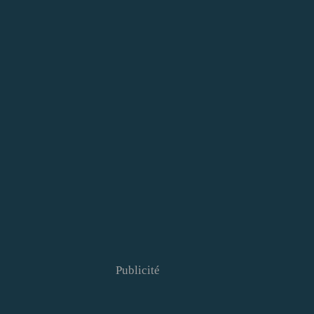
Publicité