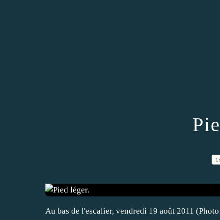
Pie
1
Au bas de l'escalier, vendredi 19 août 2011 (Photo