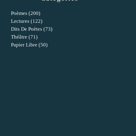
Poèmes
(200)
Lectures
(122)
Dits De Poètes
(73)
Théâtre
(71)
Papier Libre
(50)