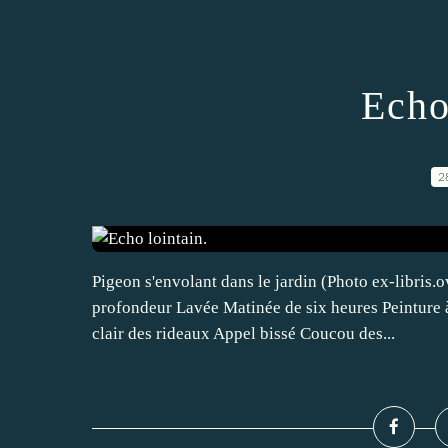
Echo
2
Pigeon s'envolant dans le jardin (Photo ex-libris.
profondeur Lavée Matinée de six heures Peinture à 
clair des rideaux Appel bissé Coucou des...