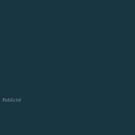
Publicité