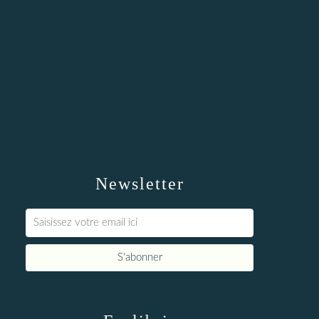
Newsletter