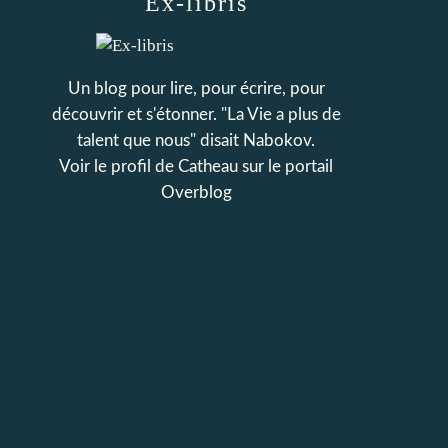
Ex-libris
Un blog pour lire, pour écrire, pour
découvrir et s'étonner. "La Vie a plus de
talent que nous" disait Nabokov.
Voir le profil de
Catheau
sur le portail
Overblog