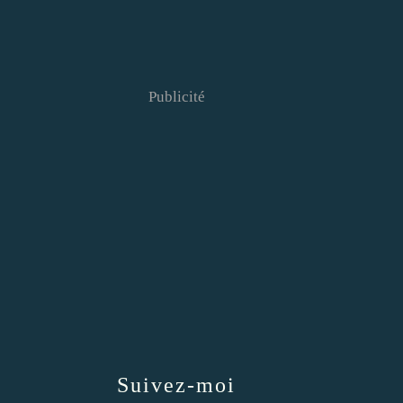
Publicité
Suivez-moi