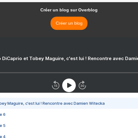
Créer un blog sur Overblog
Créer un blog
 DiCaprio et Tobey Maguire, c'est lui ! Rencontre avec Dam
bey Maguire, c'est lui ! Rencontre avec Damien Witecka
e 6
e 5
e 4