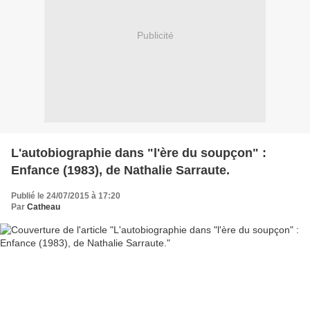
Publicité
L'autobiographie dans "l'ère du soupçon" :
Enfance (1983), de Nathalie Sarraute.
Publié le 24/07/2015 à 17:20
Par
Catheau