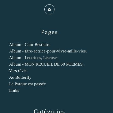
Pages
Album - Clair Bestiaire
Album - Etre-actrice-pour-vivre-mille-vies.
Album - Lectrices, Liseuses
Album - MON RECUEIL DE 60 POEMES :
Vers rêvés
Au Butterfly
La Parque est passée
Links
Catégories