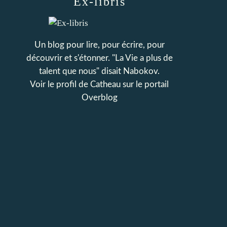
Ex-libris
Un blog pour lire, pour écrire, pour
découvrir et s'étonner. "La Vie a plus de
talent que nous" disait Nabokov.
Voir le profil de
Catheau
sur le portail
Overblog