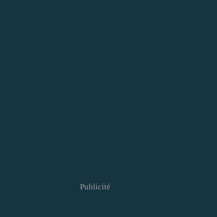
Publicité