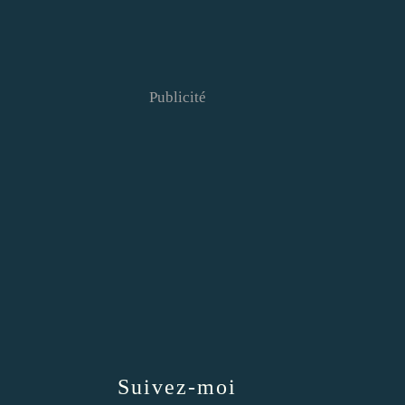
Publicité
Suivez-moi