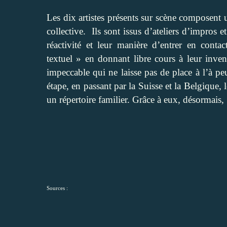
Les dix artistes présents sur scène composent
collective. Ils sont issus d’ateliers d’impros e
réactivité et leur manière d’entrer en conta
textuel » en donnant libre cours à leur inven
impeccable qui ne laisse pas de place à l’à p
étape, en passant par la Suisse et la Belgique,
un répertoire familier. Grâce à eux, désormais,
Sources :