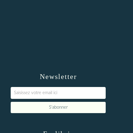
Newsletter