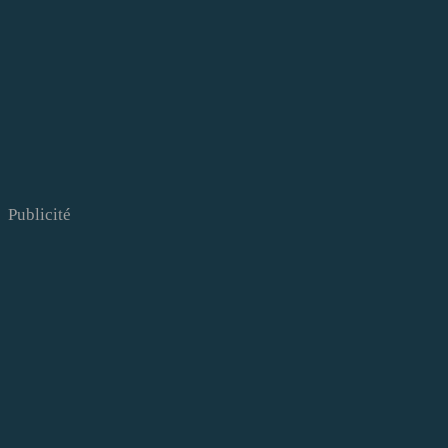
Publicité