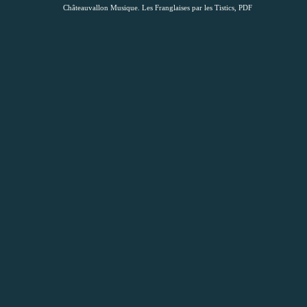
Châteauvallon Musique. Les Franglaises par les Tistics, PDF