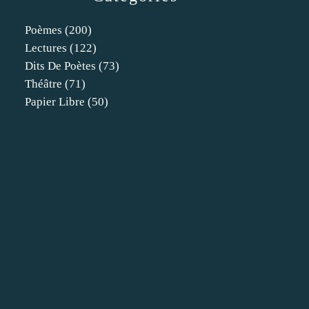
Poèmes
(200)
Lectures
(122)
Dits De Poètes
(73)
Théâtre
(71)
Papier Libre
(50)