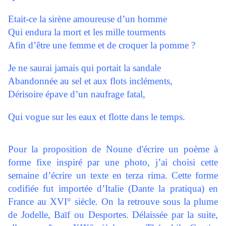
Etait-ce la sirène amoureuse d’un homme
Qui endura la mort et les mille tourments
Afin d’être une femme et de croquer la pomme ?
Je ne saurai jamais qui portait la sandale
Abandonnée au sel et aux flots incléments,
Dérisoire épave d’un naufrage fatal,
Qui vogue sur les eaux et flotte dans le temps.
Pour la proposition de Noune d'écrire un poème à
forme fixe inspiré par une photo, j’ai choisi cette
semaine d’écrire un texte en terza rima. Cette forme
codifiée fut importée d’Italie (Dante la pratiqua) en
France au XVI° siècle. On la retrouve sous la plume
de Jodelle, Baïf ou Desportes. Délaissée par la suite,