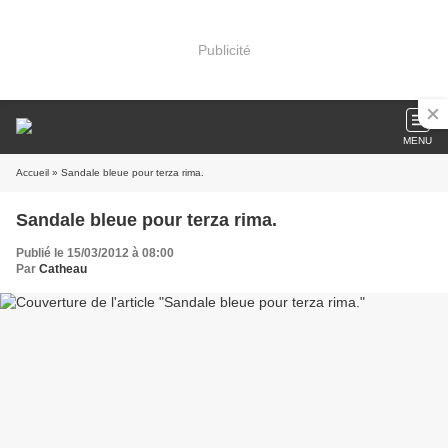
Publicité
MENU
Accueil
» Sandale bleue pour terza rima.
Sandale bleue pour terza rima.
Publié le 15/03/2012 à 08:00
Par
Catheau