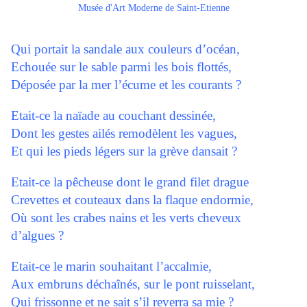
Musée d'Art Moderne de Saint-Etienne
Qui portait la sandale aux couleurs d’océan,
Echouée sur le sable parmi les bois flottés,
Déposée par la mer l’écume et les courants ?
Etait-ce la naïade au couchant dessinée,
Dont les gestes ailés remodèlent les vagues,
Et qui les pieds légers sur la grève dansait ?
Etait-ce la pêcheuse dont le grand filet drague
Crevettes et couteaux dans la flaque endormie,
Où sont les crabes nains et les verts cheveux
d’algues ?
Etait-ce le marin souhaitant l’accalmie,
Aux embruns déchaînés, sur le pont ruisselant,
Qui frissonne et ne sait s’il reverra sa mie ?