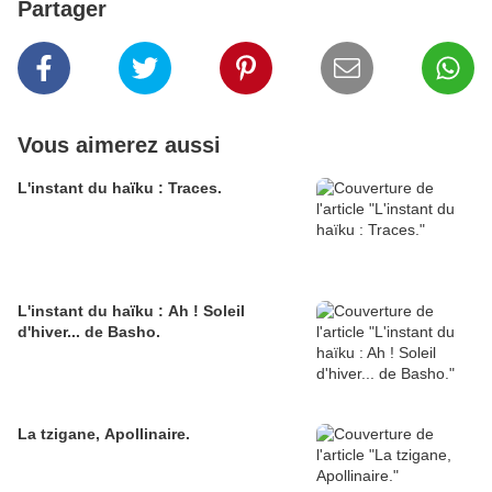
Partager
Vous aimerez aussi
L'instant du haïku : Traces.
L'instant du haïku : Ah ! Soleil
d'hiver... de Basho.
La tzigane, Apollinaire.