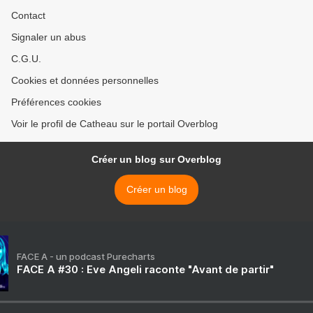
Contact
Signaler un abus
C.G.U.
Cookies et données personnelles
Préférences cookies
Voir le profil de Catheau sur le portail Overblog
Créer un blog sur Overblog
Créer un blog
FACE A - un podcast Purecharts
FACE A #30 : Eve Angeli raconte "Avant de partir"