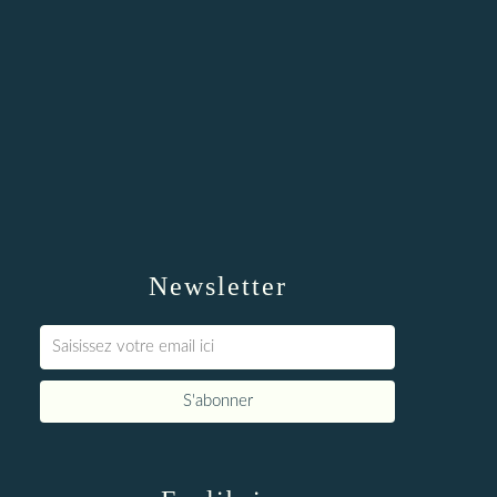
Newsletter