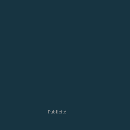
Publicité