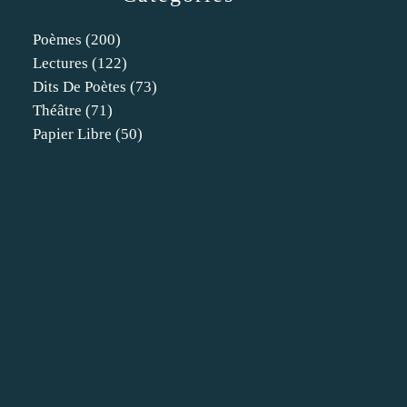
Poèmes
(200)
Lectures
(122)
Dits De Poètes
(73)
Théâtre
(71)
Papier Libre
(50)