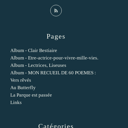
Pages
Album - Clair Bestiaire
Album - Etre-actrice-pour-vivre-mille-vies.
Album - Lectrices, Liseuses
Album - MON RECUEIL DE 60 POEMES :
Vers rêvés
Au Butterfly
La Parque est passée
Links
Catégories