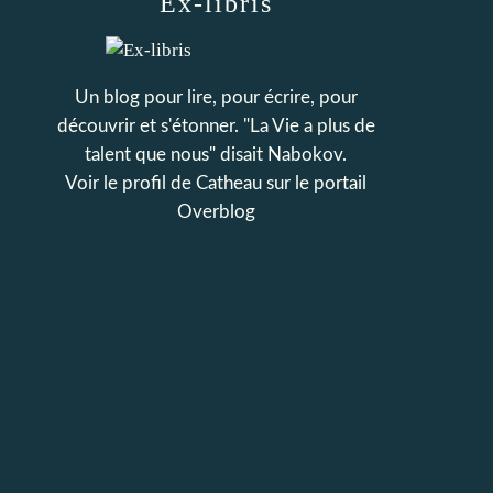
Ex-libris
Un blog pour lire, pour écrire, pour
découvrir et s'étonner. "La Vie a plus de
talent que nous" disait Nabokov.
Voir le profil de
Catheau
sur le portail
Overblog