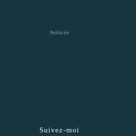
Publicité
Suivez-moi