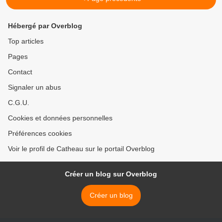
Hébergé par Overblog
Top articles
Pages
Contact
Signaler un abus
C.G.U.
Cookies et données personnelles
Préférences cookies
Voir le profil de Catheau sur le portail Overblog
Créer un blog sur Overblog
Créer un blog