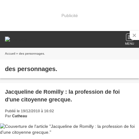
Publicité
MENU
Accueil
» des personnages.
des personnages.
Jacqueline de Romilly : la profession de foi
d'une citoyenne grecque.
Publié le 19/12/2010 à 16:02
Par
Catheau