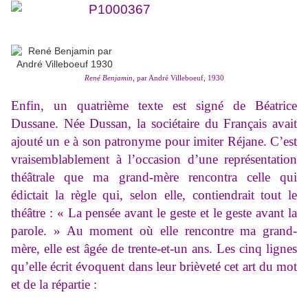
René Benjamin
, par André Villeboeuf, 1930
En
fin, un quatrième texte est signé de Béatrice
Dussane
. Née Dussan, la sociétaire du Français avait
ajouté un e à son patronyme pour imiter Réjane. C’est
vraisemblablement à l’occasion d’une représentation
théâtrale que ma grand-mère rencontra celle qui
édictait la règle qui, selon elle, contiendrait tout le
théâtre : « La pensée avant le geste et le geste avant la
parole. » Au moment où elle rencontre ma grand-
mère, elle est âgée de trente-et-un ans. Les cinq lignes
qu’elle écrit évoquent dans leur brièveté cet art du mot
et de la répartie :