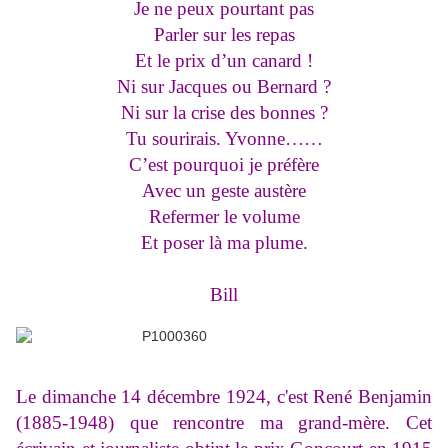
Je ne peux pourtant pas
Parler sur les repas
Et le prix d’un canard !
Ni sur Jacques ou Bernard ?
Ni sur la crise des bonnes ?
Tu sourirais. Yvonne……
C’est pourquoi je préfère
Avec un geste austère
Refermer le volume
Et poser là ma plume.
Bill
Le dimanche 14 décembre 1924, c'est René Benjamin
(1885-1948) que rencontre ma grand-mère. Cet