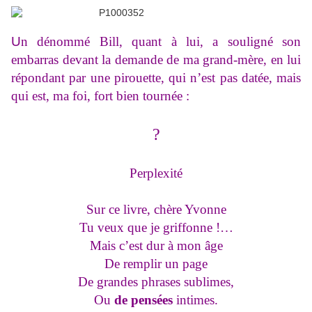
U
n
dénommé Bill, quant à lui, a souligné son
embarras devant la demande de ma grand-mère, en lui
répondant par une pirouette, qui n’est pas datée, mais
qui est, ma foi, fort bien tournée :
?
Perplexité
Sur ce livre, chère Yvonne
Tu veux que je griffonne !…
Mais c’est dur à mon âge
De remplir un page
De grandes phrases sublimes,
Ou
de pensées
intimes.