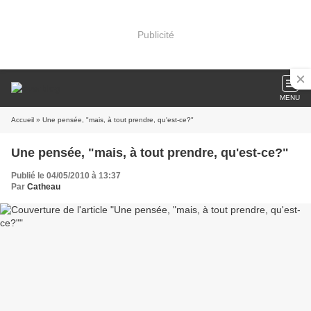
Publicité
MENU
Accueil
» Une pensée, "mais, à tout prendre, qu'est-ce?"
Une pensée, "mais, à tout prendre, qu'est-ce?"
Publié le 04/05/2010 à 13:37
Par
Catheau