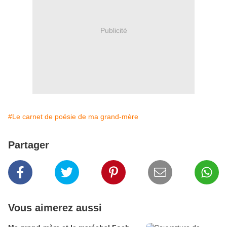
Publicité
#Le carnet de poésie de ma grand-mère
Partager
Vous aimerez aussi