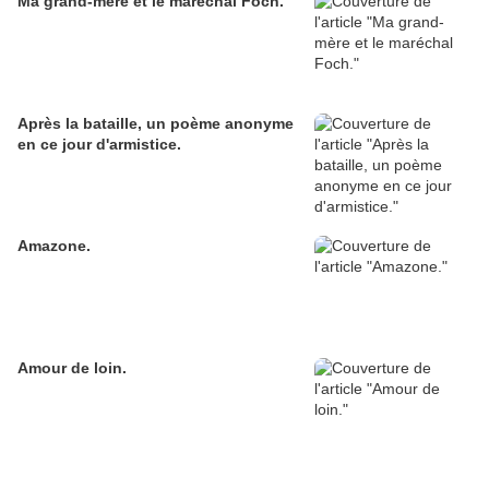
Ma grand-mère et le maréchal Foch.
Après la bataille, un poème anonyme
en ce jour d'armistice.
Amazone.
Amour de loin.