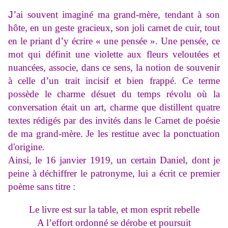
J
’ai souvent imaginé ma grand-mère, tendant à son
hôte, en un geste gracieux, son joli carnet de cuir, tout
en le priant d’y écrire « une pensée ». Une pensée, ce
mot qui définit une violette aux fleurs veloutées et
nuancées, associe, dans ce sens, la notion de souvenir
à celle d’un trait incisif et bien frappé. Ce terme
possède le charme désuet du temps révolu où la
conversation était un art, charme que distillent quatre
textes rédigés par des invités dans le Carnet de poésie
de ma grand-mère.
Je les restitue avec la ponctuation
d'origine.
Ainsi, le 16 janvier 1919, un certain Daniel, dont je
peine à déchiffrer le patronyme, lui a écrit ce premier
poème sans titre :
Le livre est sur la table, et mon esprit rebelle
A l’effort ordonné se dérobe et poursuit