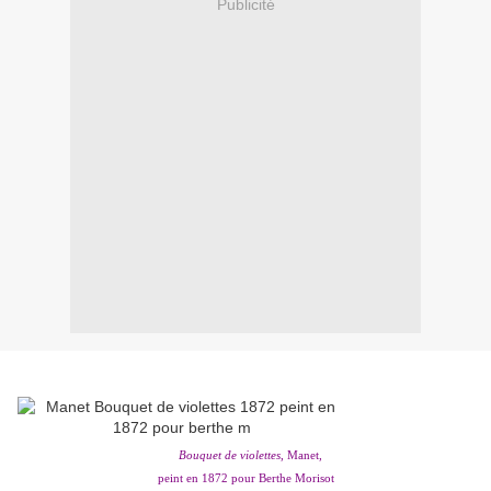
Publicité
Bouquet de violettes
, Manet,
peint en 1872 pour Berthe Morisot