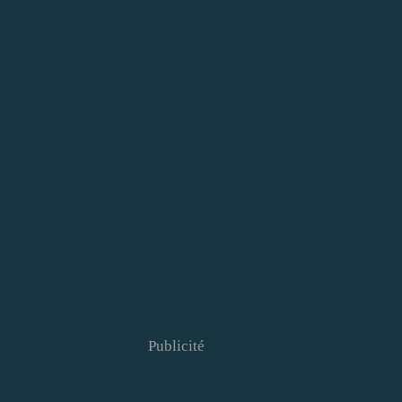
Publicité