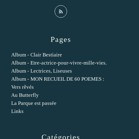
Pages
Album - Clair Bestiaire
Album - Etre-actrice-pour-vivre-mille-vies.
Album - Lectrices, Liseuses
Album - MON RECUEIL DE 60 POEMES :
Vers rêvés
Au Butterfly
La Parque est passée
Links
Catégories