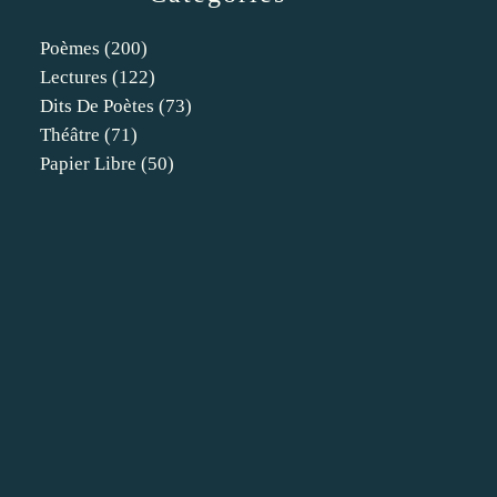
Poèmes
(200)
Lectures
(122)
Dits De Poètes
(73)
Théâtre
(71)
Papier Libre
(50)