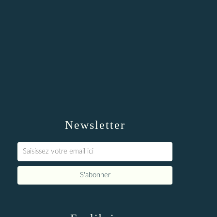
Newsletter