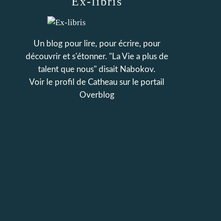
Ex-libris
Un blog pour lire, pour écrire, pour
découvrir et s'étonner. "La Vie a plus de
talent que nous" disait Nabokov.
Voir le profil de
Catheau
sur le portail
Overblog