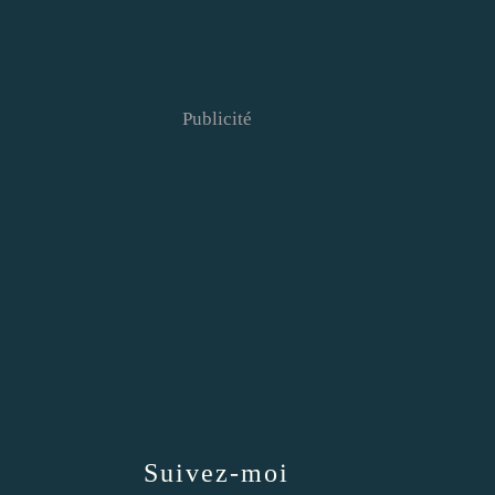
Publicité
Suivez-moi