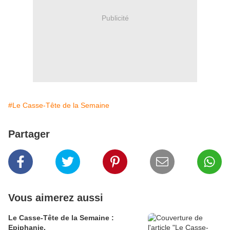
Publicité
#Le Casse-Tête de la Semaine
Partager
Vous aimerez aussi
Le Casse-Tête de la Semaine :
Epiphanie.