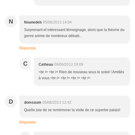
N
Nounedeb
05/06/2013 14:04
Surprenant et intéressant témoignage, alors que la théorie du
genre anime de nombreux débats...
Répondre
C
Catheau
09/06/2013 19:09
<br /> <br /> Rien de nouveau sous le soleil ! Amitiés
à vous.<br /> <br /> <br /> <br />
D
domsaum
05/06/2013 12:42
Quelle joie de se remémorer la visite de ce superbe palais!
Répondre