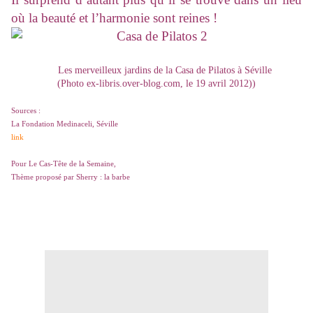
où la beauté et l’harmonie sont reines !
Les merveilleux jardins de la Casa de Pilatos à Séville
(Photo ex-libris.over-blog.com, le 19 avril 2012))
Sources :
La Fondation Medinaceli, Séville
link
Pour Le Cas-Tête de la Semaine,
Thème proposé par Sherry : la barbe