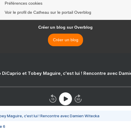
Préférences cookies
Voir le profil de Catheau sur le portail Overblog
Créer un blog sur Overblog
Créer un blog
 DiCaprio et Tobey Maguire, c'est lui ! Rencontre avec Dam
bey Maguire, c'est lui ! Rencontre avec Damien Witecka
e 6