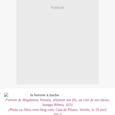
Publicité
Portrait de Magdalena Ventura, allaitant son fils, au côté de son époux
,
Juseppe Ribera, 1631
(Photo ex-libris.over-blog.com, Casa de Pilatos, Séville, le 19 avril
2012)