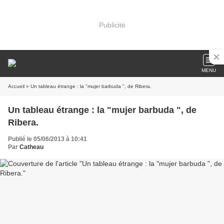
Publicité
MENU
Accueil
» Un tableau étrange : la "mujer barbuda ", de Ribera.
Un tableau étrange : la "mujer barbuda ", de
Ribera.
Publié le 05/06/2013 à 10:41
Par
Catheau