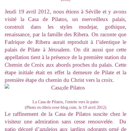
Jeudi 19 avril 2012, nous étions à Séville et y avons
visité la Casa de Pilatos, un merveilleux palais,
construit dans les styles mudejar, gothique,
renaissance, par la famille des Ribera. On raconte que
Fadrique de Ribera aurait reproduit à l’identique le
palais de Pilate à Jérusalem. On dit aussi que cette
appellation tient à la présence de la première station du
Chemin de Croix aux abords proches du palais. Cette
étape initiale était en effet la demeure de Pilate et la
première étape du chemin du Christ vers la croix.
La Casa de Pilatos, l'entrée vers le patio
(Photo ex-libris.over-blog.com, le 19 avril 2012)
Le raffinement de la Casa de Pilatos suscite chez le
visiteur une admiration sans cesse renouvelée. Du
patio décoré d’azulejos aux jardins odorants orné de