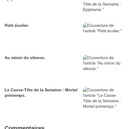
Petit écolier.
Au miroir du silence.
Le Casse-Tête de la Semaine : Mortel
printemps.
Commentaires