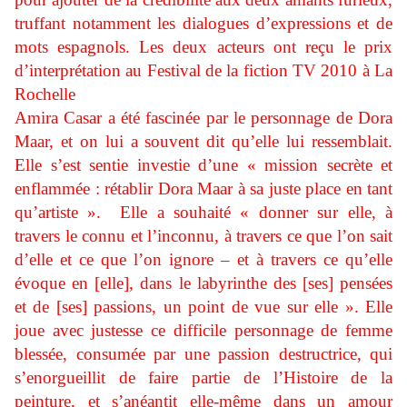
truffant notamment les dialogues d’expressions et de
mots espagnols. Les deux acteurs ont reçu le prix
d’interprétation au Festival de la fiction TV 2010 à La
Rochelle
Amira Casar a été fascinée par le personnage de Dora
Maar, et on lui a souvent dit qu’elle lui ressemblait.
Elle s’est sentie investie d’une « mission secrète et
enflammée : rétablir Dora Maar à sa juste place en tant
qu’artiste ». Elle a souhaité « donner sur elle, à
travers le connu et l’inconnu, à travers ce que l’on sait
d’elle et ce que l’on ignore – et à travers ce qu’elle
évoque en [elle], dans le labyrinthe des [ses] pensées
et de [ses] passions, un point de vue sur elle ». Elle
joue avec justesse ce difficile personnage de femme
blessée, consumée par une passion destructrice, qui
s’enorgueillit de faire partie de l’Histoire de la
peinture, et s’anéantit elle-même dans un amour