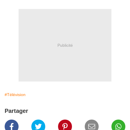
Publicité
#Télévision
Partager