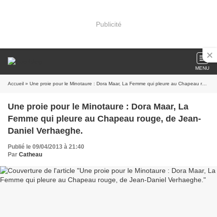
Publicité
MENU
Accueil
» Une proie pour le Minotaure : Dora Maar, La Femme qui pleure au Chapeau rouge, de Jean-Daniel Verhaeghe.
Une proie pour le Minotaure : Dora Maar, La
Femme qui pleure au Chapeau rouge, de Jean-
Daniel Verhaeghe.
Publié le 09/04/2013 à 21:40
Par
Catheau