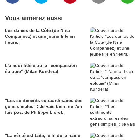
Vous aimerez aussi
Les dames de la Côte (de Nina
Companeez) et une jeune fille en
fleurs.
L'amour fidèle ou la "compassion
éblouie" (Milan Kundera).
"Les sentiments extraordinaires des
gens simples" : Je vais bien, ne t'en
fais pas, de Philippe Lioret.
"La vérité est faite, le fil de la haine