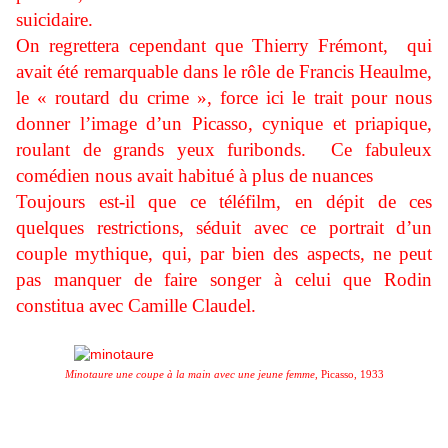
suicidaire.
On regrettera cependant que Thierry Frémont, qui
avait été remarquable dans le rôle de Francis Heaulme,
le « routard du crime », force ici le trait pour nous
donner l’image d’un Picasso, cynique et priapique,
roulant de grands yeux furibonds. Ce fabuleux
comédien nous avait habitué à plus de nuances
Toujours est-il que ce téléfilm, en dépit de ces
quelques restrictions, séduit avec ce portrait d’un
couple mythique, qui, par bien des aspects, ne peut
pas manquer de faire songer à celui que Rodin
constitua avec Camille Claudel.
Minotaure une coupe à la main avec une jeune femme,
Picasso, 1933