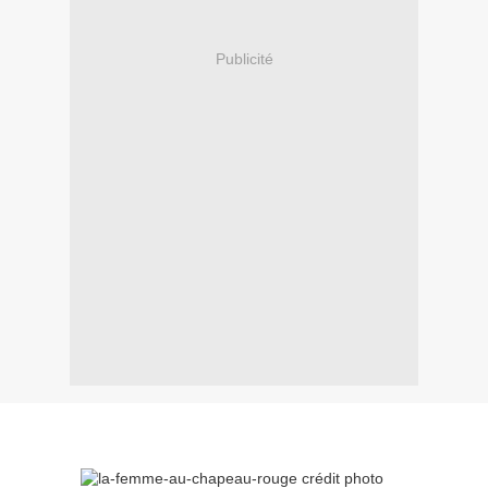
Publicité