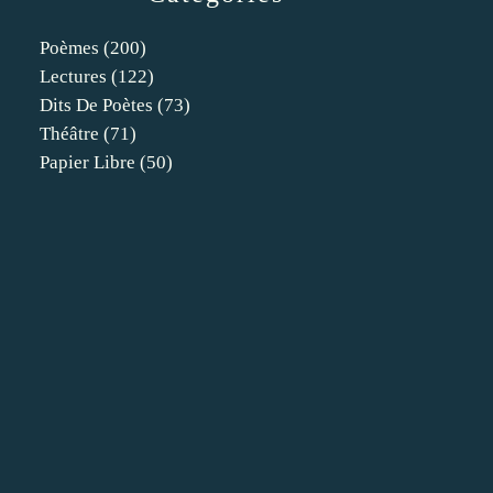
Poèmes
(200)
Lectures
(122)
Dits De Poètes
(73)
Théâtre
(71)
Papier Libre
(50)