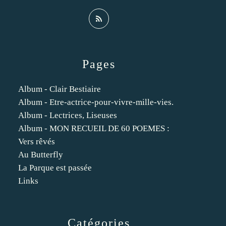
Pages
Album - Clair Bestiaire
Album - Etre-actrice-pour-vivre-mille-vies.
Album - Lectrices, Liseuses
Album - MON RECUEIL DE 60 POEMES :
Vers rêvés
Au Butterfly
La Parque est passée
Links
Catégories