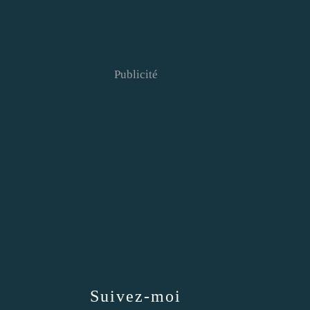
Publicité
Suivez-moi