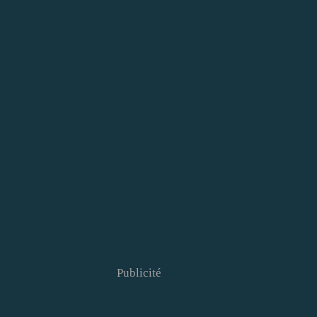
Publicité