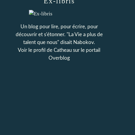
Ex-libris
Un blog pour lire, pour écrire, pour
découvrir et s'étonner. "La Vie a plus de
talent que nous" disait Nabokov.
Voir le profil de
Catheau
sur le portail
Overblog