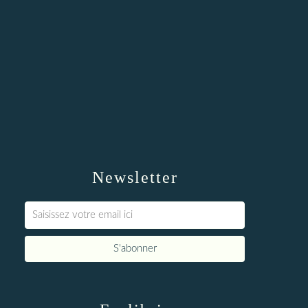
Newsletter