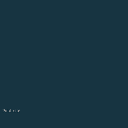
Publicité