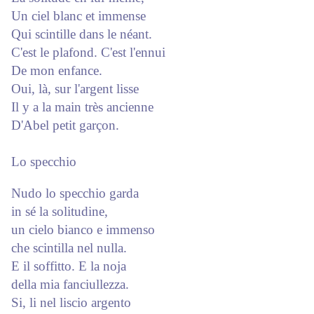
Un ciel blanc et immense
Qui scintille dans le néant.
C'est le plafond. C'est l'ennui
De mon enfance.
Oui, là, sur l'argent lisse
Il y a la main très ancienne
D'Abel petit garçon.
Lo specchio
Nudo lo specchio garda
in sé la solitudine,
un cielo bianco e immenso
che scintilla nel nulla.
E il soffitto. E la noja
della mia fanciullezza.
Si, li nel liscio argento