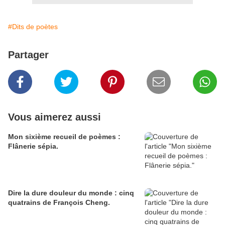
#Dits de poètes
Partager
Vous aimerez aussi
Mon sixième recueil de poèmes :
Flânerie sépia.
Dire la dure douleur du monde : cinq
quatrains de François Cheng.