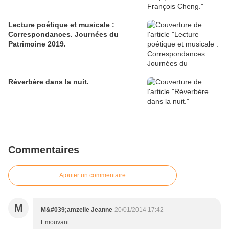
Lecture poétique et musicale :
Correspondances. Journées du
Patrimoine 2019.
Réverbère dans la nuit.
Commentaires
Ajouter un commentaire
M
M&#039;amzelle Jeanne
20/01/2014 17:42
Emouvant..