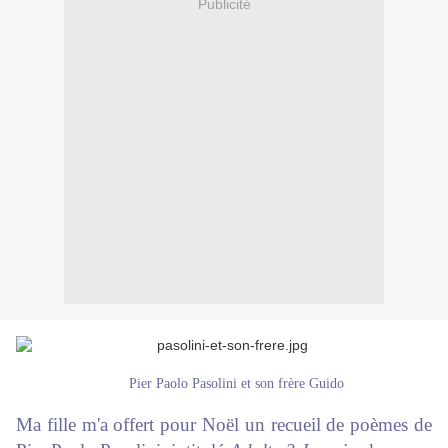
Publicité
Pier Paolo Pasolini et son frère Guido
Ma fille m'a offert pour Noël un recueil de poèmes de