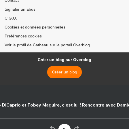
Contact
Signaler un abus
C.G.U.
Cookies et données personnelles
Préférences cookies
Voir le profil de Catheau sur le portail Overblog
Créer un blog sur Overblog
Créer un blog
 DiCaprio et Tobey Maguire, c'est lui ! Rencontre avec Dam