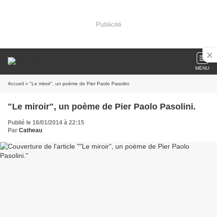
Publicité
MENU
Accueil
» "Le miroir", un poème de Pier Paolo Pasolini.
"Le miroir", un poème de Pier Paolo Pasolini.
Publié le 16/01/2014 à 22:15
Par
Catheau