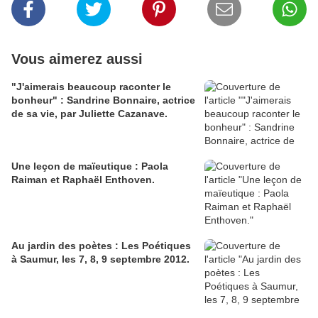
Vous aimerez aussi
"J'aimerais beaucoup raconter le
bonheur" : Sandrine Bonnaire, actrice
de sa vie, par Juliette Cazanave.
Une leçon de maïeutique : Paola
Raiman et Raphaël Enthoven.
Au jardin des poètes : Les Poétiques
à Saumur, les 7, 8, 9 septembre 2012.