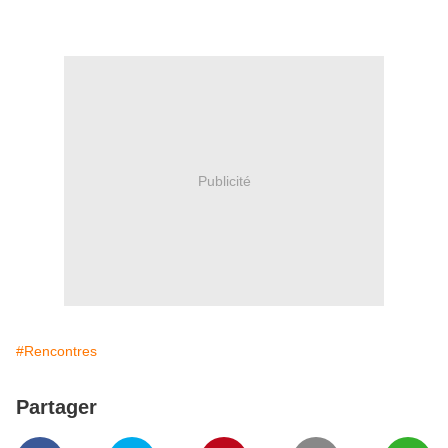
Publicité
#Rencontres
Partager