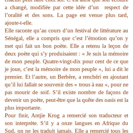
a changé, modifiée par cette idée d’un respect de
l’oralité et des sons. La page est venue plus tard,
ajoute-t-elle.
Elle raconte qu’au cours d’un festival de littérature au
Sénégal, elle a compris que c’est l’émotion qu’on y
met qui fait un bon poète. Elle a retenu la leçon de
deux poète qui s’y produisaient : « Je suis la mémoire
de mon peuple. Quatre-vingt-dix pour cent de ce que
je joue, c’est la mémoire de mon peuple », lui a dit le
premier. Et l’autre, un Berbère, a renchéri en ajoutant
qu’il lui fallait se souvenir des « trous à eau », pour ne
pas mourir de soif. S’il existe nombre de façons de
devenir un poète, peut-être que la quête des oasis est la
plus importante.
Pour finir, Antjie Krog a remercié son traducteur et
son interprète. S’il y a onze langues en Afrique du
Sud, on ne les traduit jamais. Elle a remercié tous les