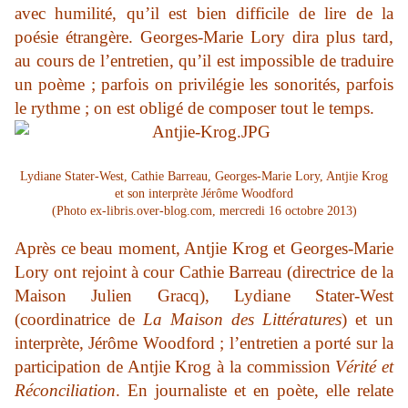
avec humilité, qu’il est bien difficile de lire de la
poésie étrangère. Georges-Marie Lory dira plus tard,
au cours de l’entretien, qu’il est impossible de traduire
un poème ; parfois on privilégie les sonorités, parfois
le rythme ; on est obligé de composer tout le temps.
Lydiane Stater-West, Cathie Barreau, Georges-Marie Lory, Antjie Krog
et son interprète Jérôme Woodford
(Photo ex-libris.over-blog.com, mercredi 16 octobre 2013)
Après ce beau moment, Antjie Krog et Georges-Marie
Lory ont rejoint à cour Cathie Barreau (directrice de la
Maison Julien Gracq), Lydiane Stater-West
(coordinatrice de
La Maison des Littératures
) et un
interprète, Jérôme Woodford ; l’entretien a porté sur la
participation de Antjie Krog à la commission
Vérité et
Réconciliation
. En journaliste et en poète, elle relate