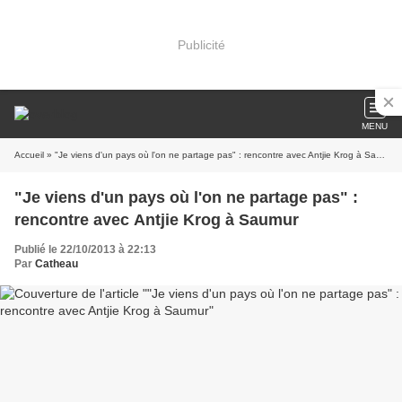
Publicité
MENU
Accueil
» "Je viens d'un pays où l'on ne partage pas" : rencontre avec Antjie Krog à Saumur
"Je viens d'un pays où l'on ne partage pas" :
rencontre avec Antjie Krog à Saumur
Publié le 22/10/2013 à 22:13
Par
Catheau