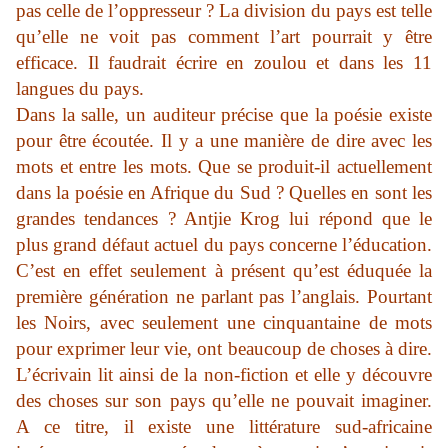
pas celle de l’oppresseur ? La division du pays est telle
qu’elle ne voit pas comment l’art pourrait y être
efficace. Il faudrait écrire en zoulou et dans les 11
langues du pays.
Dans la salle, un auditeur précise que la poésie existe
pour être écoutée. Il y a une manière de dire avec les
mots et entre les mots. Que se produit-il actuellement
dans la poésie en Afrique du Sud ? Quelles en sont les
grandes tendances ? Antjie Krog lui répond que le
plus grand défaut actuel du pays concerne l’éducation.
C’est en effet seulement à présent qu’est éduquée la
première génération ne parlant pas l’anglais. Pourtant
les Noirs, avec seulement une cinquantaine de mots
pour exprimer leur vie, ont beaucoup de choses à dire.
L’écrivain lit ainsi de la non-fiction et elle y découvre
des choses sur son pays qu’elle ne pouvait imaginer.
A ce titre, il existe une littérature sud-africaine