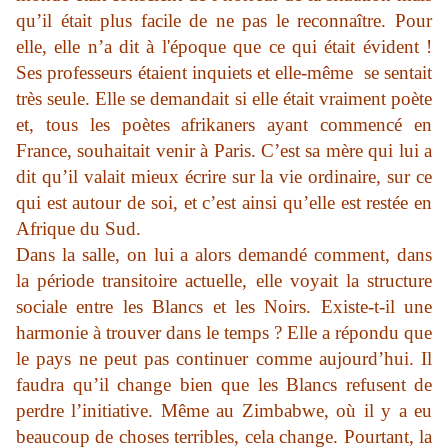
qu’il était plus facile de ne pas le reconnaître. Pour
elle, elle n’a dit à l'époque que ce qui était évident !
Ses professeurs étaient inquiets et elle-même se sentait
très seule. Elle se demandait si elle était vraiment poète
et, tous les poètes afrikaners ayant commencé en
France, souhaitait venir à Paris. C’est sa mère qui lui a
dit qu’il valait mieux écrire sur la vie ordinaire, sur ce
qui est autour de soi, et c’est ainsi qu’elle est restée en
Afrique du Sud.
Dans la salle, on lui a alors demandé comment, dans
la période transitoire actuelle, elle voyait la structure
sociale entre les Blancs et les Noirs. Existe-t-il une
harmonie à trouver dans le temps ? Elle a répondu que
le pays ne peut pas continuer comme aujourd’hui. Il
faudra qu’il change bien que les Blancs refusent de
perdre l’initiative. Même au Zimbabwe, où il y a eu
beaucoup de choses terribles, cela change. Pourtant, la