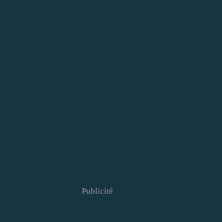
Publicité