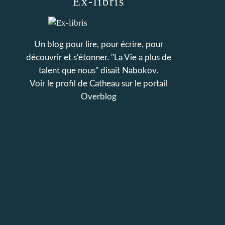
Ex-libris
Un blog pour lire, pour écrire, pour
découvrir et s'étonner. "La Vie a plus de
talent que nous" disait Nabokov.
Voir le profil de
Catheau
sur le portail
Overblog