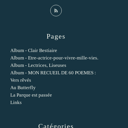
Pages
Album - Clair Bestiaire
Album - Etre-actrice-pour-vivre-mille-vies.
Album - Lectrices, Liseuses
Album - MON RECUEIL DE 60 POEMES :
Vers rêvés
Au Butterfly
La Parque est passée
Links
Catégories