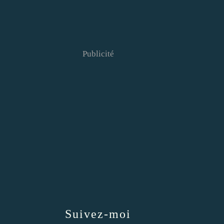
Publicité
Suivez-moi