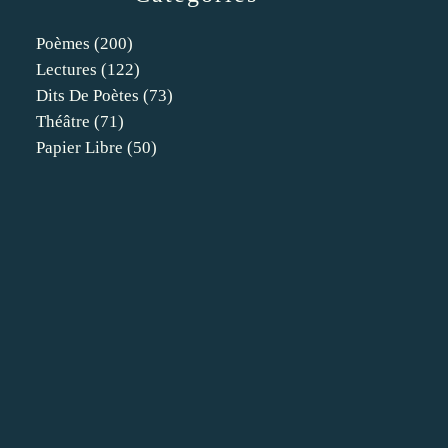
Poèmes
(200)
Lectures
(122)
Dits De Poètes
(73)
Théâtre
(71)
Papier Libre
(50)