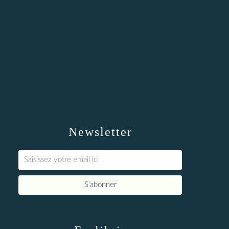
Newsletter