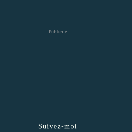
Publicité
Suivez-moi