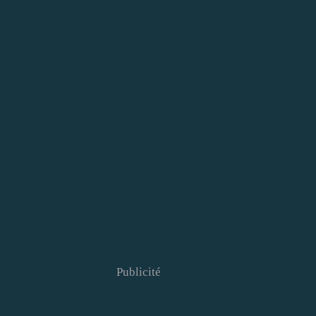
Publicité