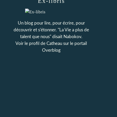
Ex-libris
Un blog pour lire, pour écrire, pour
découvrir et s'étonner. "La Vie a plus de
talent que nous" disait Nabokov.
Voir le profil de
Catheau
sur le portail
Overblog