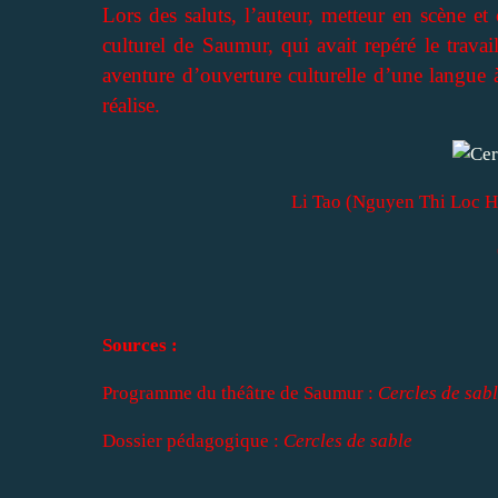
Lors des saluts, l’auteur, metteur en scène et
culturel de Saumur, qui avait repéré le trava
aventure d’ouverture culturelle d’une langue 
réalise.
Li Tao (Nguyen Thi Loc H
Sources :
Programme du théâtre de Saumur :
Cercles de sab
Dossier pédagogique :
Cercles de sable