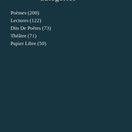
Poèmes
(200)
Lectures
(122)
Dits De Poètes
(73)
Théâtre
(71)
Papier Libre
(50)