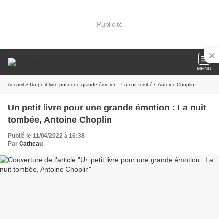
Publicité
MENU
Accueil
» Un petit livre pour une grande émotion : La nuit tombée, Antoine Choplin
Un petit livre pour une grande émotion : La nuit
tombée, Antoine Choplin
Publié le 11/04/2022 à 16:38
Par
Catheau