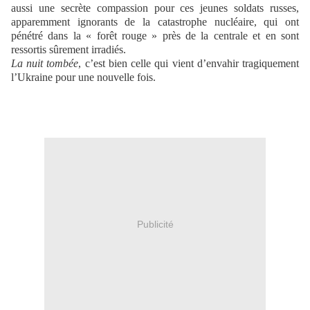
aussi une secrète compassion pour ces jeunes soldats russes,
apparemment ignorants de la catastrophe nucléaire, qui ont
pénétré dans la « forêt rouge » près de la centrale et en sont
ressortis sûrement irradiés.
La nuit tombée
, c’est bien celle qui vient d’envahir tragiquement
l’Ukraine pour une nouvelle fois.
Publicité