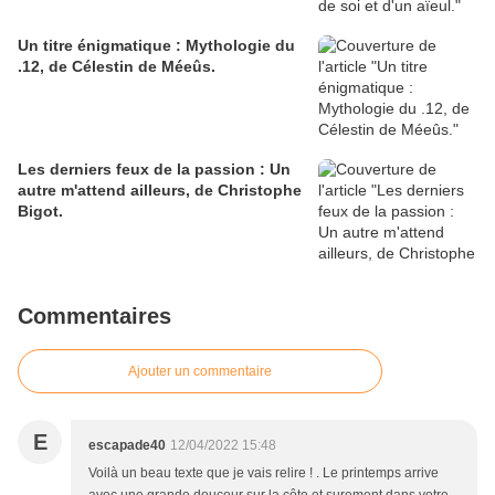
Un titre énigmatique : Mythologie du
.12, de Célestin de Méeûs.
Les derniers feux de la passion : Un
autre m'attend ailleurs, de Christophe
Bigot.
Commentaires
Ajouter un commentaire
E
escapade40
12/04/2022 15:48
Voilà un beau texte que je vais relire ! . Le printemps arrive