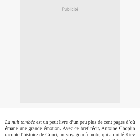
Publicité
La nuit tombée
est un petit livre d’un peu plus de cent pages d’où
émane une grande émotion. Avec ce bref récit, Antoine Choplin
raconte l’histoire de Gouri, un voyageur à moto, qui a quitté Kiev