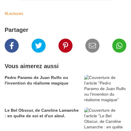
#Lectures
Partager
Vous aimerez aussi
Pedro Paramo de Juan Rulfo ou
l'invention du réalisme magique
Le Bel Obscur, de Caroline Lamarche
: en quête de soi et d'un aïeul.