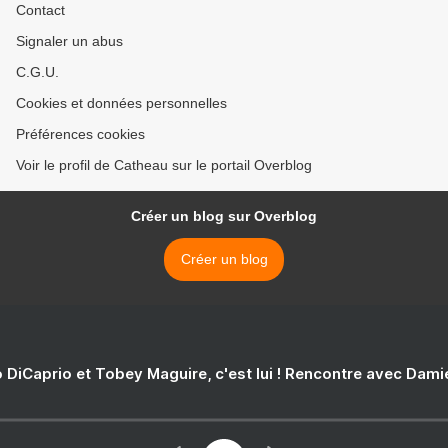
Contact
Signaler un abus
C.G.U.
Cookies et données personnelles
Préférences cookies
Voir le profil de Catheau sur le portail Overblog
Créer un blog sur Overblog
Créer un blog
 DiCaprio et Tobey Maguire, c'est lui ! Rencontre avec Dam