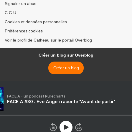
Signaler un abus
C.G.U.
Cookies et données personnelles
Préférences cookies
Voir le profil de Catheau sur le portail Overblog
Créer un blog sur Overblog
Créer un blog
FACE A - un podcast Purecharts
FACE A #30 : Eve Angeli raconte "Avant de partir"