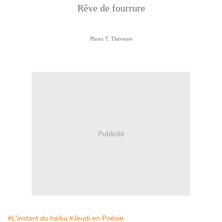
Rêve de fourrure
Photo T. Thévenet
Publicité
#L'instant du haïku
#Jeudi en Poésie