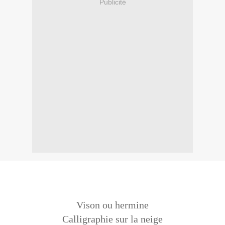
Publicité
Vison ou hermine
Calligraphie sur la neige