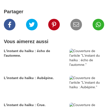
Partager
Vous aimerez aussi
L'instant du haïku : écho de
l'automne.
L'instant du haïku : Aubépine.
L'instant du haïku : Crue.