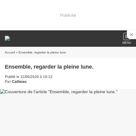
Publicité
MENU
Accueil
» Ensemble, regarder la pleine lune.
Ensemble, regarder la pleine lune.
Publié le 11/06/2020 à 10:12
Par
Catheau