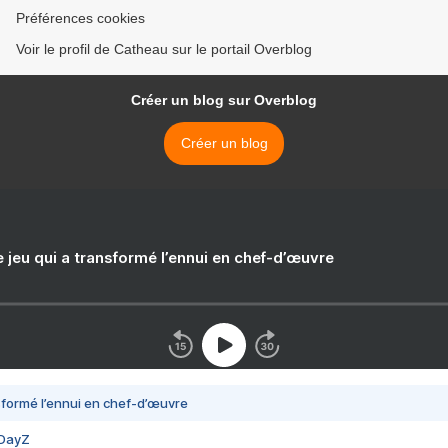
Préférences cookies
Voir le profil de Catheau sur le portail Overblog
Créer un blog sur Overblog
Créer un blog
e jeu qui a transformé l’ennui en chef-d’œuvre
nsformé l’ennui en chef-d’œuvre
 DayZ