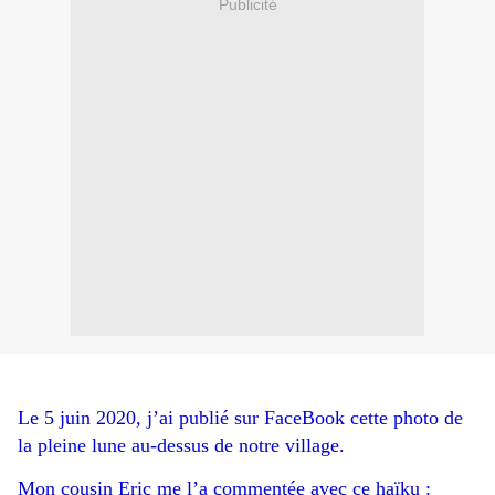
Publicité
Le 5 juin 2020, j’ai publié sur FaceBook cette photo de
la pleine lune au-dessus de notre village.
Mon cousin Eric me l’a commentée avec ce haïku :