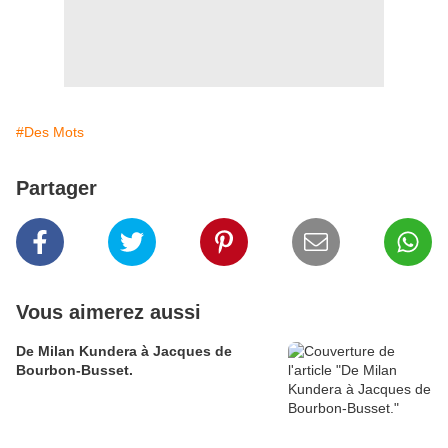
#Des Mots
Partager
Vous aimerez aussi
De Milan Kundera à Jacques de
Bourbon-Busset.