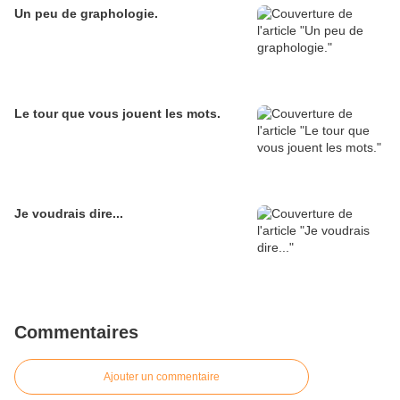
Un peu de graphologie.
Le tour que vous jouent les mots.
Je voudrais dire...
Commentaires
Ajouter un commentaire