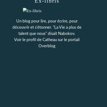
Ex-libris
Un blog pour lire, pour écrire, pour
découvrir et s'étonner. "La Vie a plus de
talent que nous" disait Nabokov.
Voir le profil de
Catheau
sur le portail
Overblog