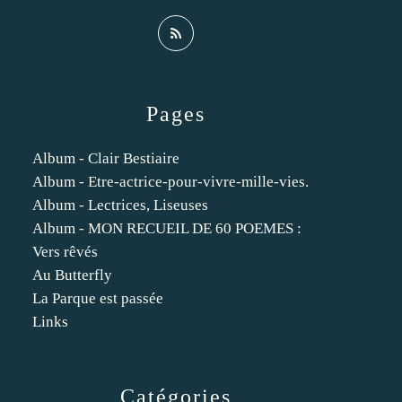
Pages
Album - Clair Bestiaire
Album - Etre-actrice-pour-vivre-mille-vies.
Album - Lectrices, Liseuses
Album - MON RECUEIL DE 60 POEMES :
Vers rêvés
Au Butterfly
La Parque est passée
Links
Catégories