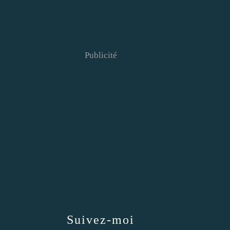
Publicité
Suivez-moi