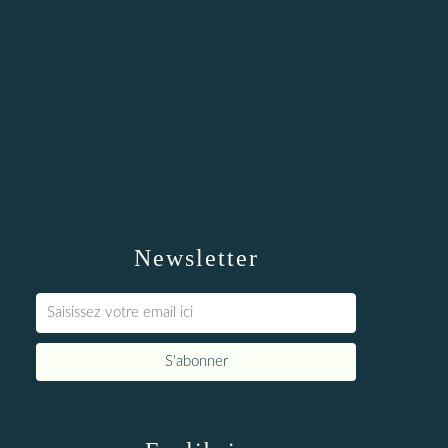
Newsletter