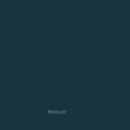
Publicité