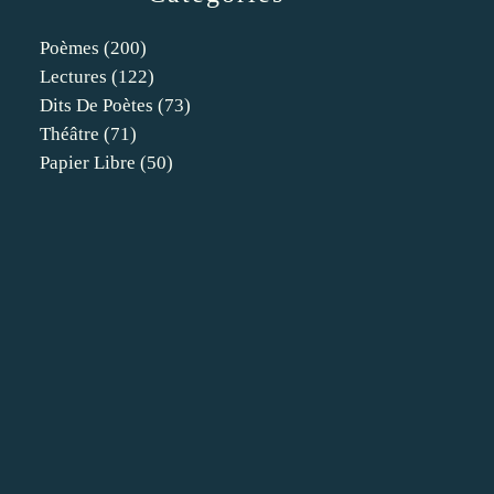
Poèmes
(200)
Lectures
(122)
Dits De Poètes
(73)
Théâtre
(71)
Papier Libre
(50)