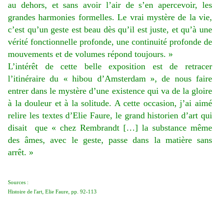
au dehors, et sans avoir l’air de s’en apercevoir, les
grandes harmonies formelles. Le vrai mystère de la vie,
c’est qu’un geste est beau dès qu’il est juste, et qu’à une
vérité fonctionnelle profonde, une continuité profonde de
mouvements et de volumes répond toujours. »
L’intérêt de cette belle exposition est de retracer
l’itinéraire du « hibou d’Amsterdam », de nous faire
entrer dans le mystère d’une existence qui va de la gloire
à la douleur et à la solitude. A cette occasion, j’ai aimé
relire les textes d’Elie Faure, le grand historien d’art qui
disait que « chez Rembrandt […] la substance même
des âmes, avec le geste, passe dans la matière sans
arrêt. »
Sources :
Histoire de l'art, Elie Faure, pp. 92-113