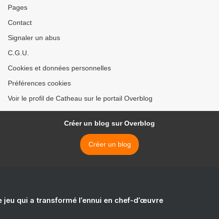
Pages
Contact
Signaler un abus
C.G.U.
Cookies et données personnelles
Préférences cookies
Voir le profil de Catheau sur le portail Overblog
Créer un blog sur Overblog
Créer un blog
e jeu qui a transformé l’ennui en chef-d’œuvre