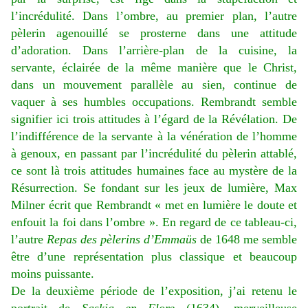
l’incrédulité. Dans l’ombre, au premier plan, l’autre
pèlerin agenouillé se prosterne dans une attitude
d’adoration. Dans l’arrière-plan de la cuisine, la
servante, éclairée de la même manière que le Christ,
dans un mouvement parallèle au sien, continue de
vaquer à ses humbles occupations. Rembrandt semble
signifier ici trois attitudes à l’égard de la Révélation. De
l’indifférence de la servante à la vénération de l’homme
à genoux, en passant par l’incrédulité du pèlerin attablé,
ce sont là trois attitudes humaines face au mystère de la
Résurrection. Se fondant sur les jeux de lumière, Max
Milner écrit que Rembrandt « met en lumière le doute et
enfouit la foi dans l’ombre ». En regard de ce tableau-ci,
l’autre
Repas des pèlerins d’Emmaüs
de 1648 me semble
être d’une représentation plus classique et beaucoup
moins puissante.
De la deuxième période de l’exposition, j’ai retenu le