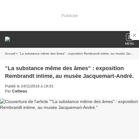
Publicité
MENU
Accueil
» "La substance même des âmes" : exposition Rembrandt intime, au musée Jacquemart-André.
"La substance même des âmes" : exposition
Rembrandt intime, au musée Jacquemart-André.
Publié le 24/11/2016 à 19:01
Par
Catheau