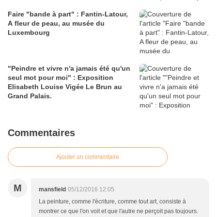
Faire "bande à part" : Fantin-Latour,
A fleur de peau, au musée du
Luxembourg
"Peindre et vivre n'a jamais été qu'un
seul mot pour moi" : Exposition
Elisabeth Louise Vigée Le Brun au
Grand Palais.
Commentaires
Ajouter un commentaire
M
mansfield
05/12/2016 12:05
La peinture, comme l'écriture, comme tout art, consiste à
montrer ce que l'on voit et que l'autre ne perçoit pas toujours.