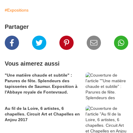
#Expositions
Partager
Vous aimerez aussi
"Une matière chaude et subtile" :
Parures de fête. Splendeurs des
tapisseries de Saumur. Exposition à
l'Abbaye royale de Fontevraud.
Au fil de la Loire, 6 artistes, 6
chapelles. Circuit Art et Chapelles en
Anjou 2017