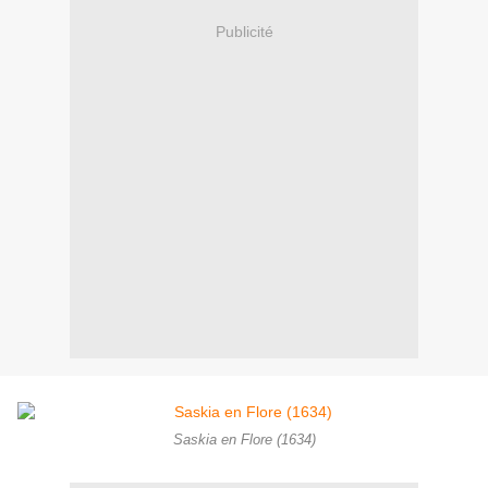
Publicité
Saskia en Flore (1634)