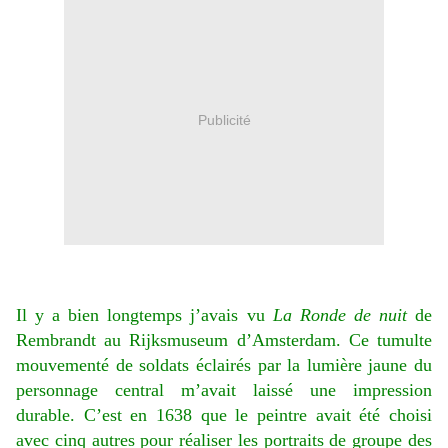
Publicité
Il y a bien longtemps j’avais vu
La Ronde de nuit
de
Rembrandt au Rijksmuseum d’Amsterdam. Ce tumulte
mouvementé de soldats éclairés par la lumière jaune du
personnage central m’avait laissé une impression
durable. C’est en 1638 que le peintre avait été choisi
avec cinq autres pour réaliser les portraits de groupe des