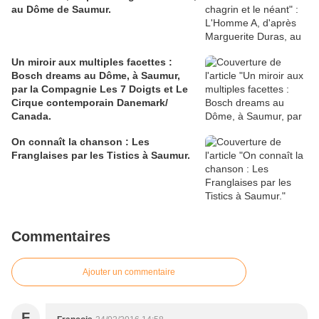
au Dôme de Saumur.
Un miroir aux multiples facettes :
Bosch dreams au Dôme, à Saumur,
par la Compagnie Les 7 Doigts et Le
Cirque contemporain Danemark/
Canada.
On connaît la chanson : Les
Franglaises par les Tistics à Saumur.
Commentaires
Ajouter un commentaire
F