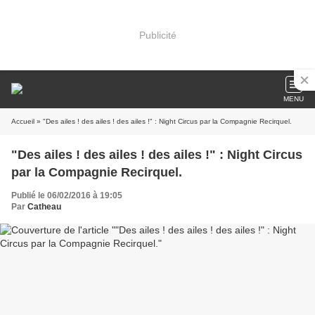
Publicité
MENU
Accueil
» "Des ailes ! des ailes ! des ailes !" : Night Circus par la Compagnie Recirquel.
"Des ailes ! des ailes ! des ailes !" : Night Circus
par la Compagnie Recirquel.
Publié le 06/02/2016 à 19:05
Par
Catheau