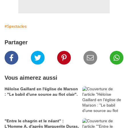
#Spectacles
Partager
Vous aimerez aussi
Héloïse Gaillard en l'église de Marson
: "Le babil d'une source au flot clair".
"Entre le chagrin et le néant" :
L'Homme A, d'après Marguerite Duras,