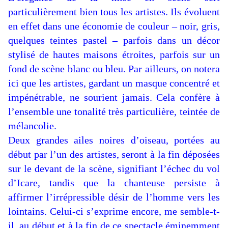
particulièrement bien tous les artistes. Ils évoluent
en effet dans une économie de couleur – noir, gris,
quelques teintes pastel – parfois dans un décor
stylisé de hautes maisons étroites, parfois sur un
fond de scène blanc ou bleu. Par ailleurs, on notera
ici que les artistes, gardant un masque concentré et
impénétrable, ne sourient jamais. Cela confère à
l’ensemble une tonalité très particulière, teintée de
mélancolie.
Deux grandes ailes noires d’oiseau, portées au
début par l’un des artistes, seront à la fin déposées
sur le devant de la scène, signifiant l’échec du vol
d’Icare, tandis que la chanteuse persiste à
affirmer l’irrépressible désir de l’homme vers les
lointains. Celui-ci s’exprime encore, me semble-t-
il, au début et à la fin de ce spectacle éminemment