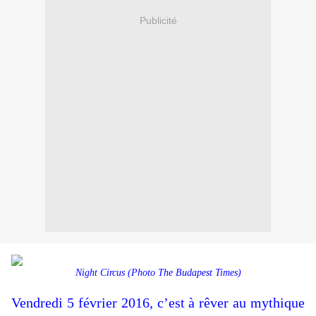
Publicité
Night Circus (Photo The Budapest Times)
Vendredi 5 février 2016, c’est à rêver au mythique