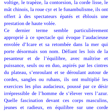
voltige, le trapèze, la contorsion, la corde lisse, le
mât chinois, la roue cyr et le funambulisme, ils ont
offert à des spectateurs épatés et éblouis une
prestation de haute volée.
Ce dernier terme semble particulièrement
approprié à ce spectacle qui évoque l’audacieuse
envolée d’Icare et sa retombée dans la mer qui
porte désormais son nom. Défiant les lois de la
pesanteur et de l’équilibre, avec maîtrise et
puissance, seuls ou en duo, aspirés par les cintres
du plateau, s’enroulant et se déroulant autour de
cordes, sangles ou rubans, ils ont multiplié les
exercices les plus audacieux, poussé par ce désir
irrépressible de l’homme de s’élever vers l’azur.
Quelle fascination devant ces corps masculins,
jeunes et radieux, en équilibre sur une corde