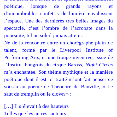
poétique, lorsque de grands rayons et
d’innombrables confettis de lumière envahissent
l’espace. Une des dernières très belles images du
spectacle, c’est l’ombre de l’acrobate dans la
poursuite, tel un soleil jamais atteint.
Né de la rencontre entre un chorégraphe plein de
talent, formé par le Liverpool Institute of
Performing Arts, et une troupe inventive, issue de
l’Institut hongrois du cirque Baross,
Night Circus
m’a enchantée. Son thème mythique et la manière
poétique dont il est ici traité m’ont fait penser ce
soir-là au poème de Théodore de Banville, « Le
saut du tremplin ou le clown » :
[…] Il s’élevait à des hauteurs
Telles que les autres sauteurs