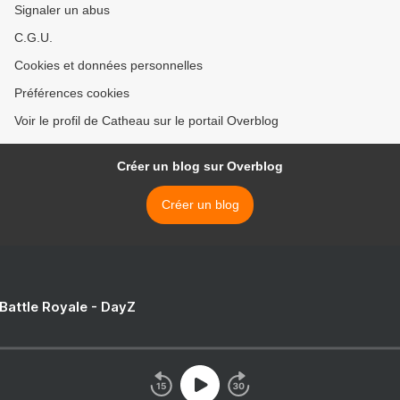
Signaler un abus
C.G.U.
Cookies et données personnelles
Préférences cookies
Voir le profil de Catheau sur le portail Overblog
Créer un blog sur Overblog
Créer un blog
 Battle Royale - DayZ