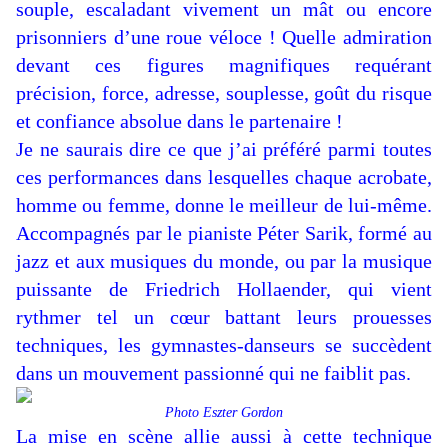
souple, escaladant vivement un mât ou encore
prisonniers d’une roue véloce ! Quelle admiration
devant ces figures magnifiques requérant
précision, force, adresse, souplesse, goût du risque
et confiance absolue dans le partenaire !
Je ne saurais dire ce que j’ai préféré parmi toutes
ces performances dans lesquelles chaque acrobate,
homme ou femme, donne le meilleur de lui-même.
Accompagnés par le pianiste Péter Sarik, formé au
jazz et aux musiques du monde, ou par la musique
puissante de Friedrich Hollaender, qui vient
rythmer tel un cœur battant leurs prouesses
techniques, les gymnastes-danseurs se succèdent
dans un mouvement passionné qui ne faiblit pas.
Photo Eszter Gordon
La mise en scène allie aussi à cette technique