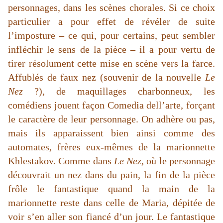
personnages, dans les scènes chorales. Si ce choix
particulier a pour effet de révéler de suite
l’imposture – ce qui, pour certains, peut sembler
infléchir le sens de la pièce – il a pour vertu de
tirer résolument cette mise en scène vers la farce.
Affublés de faux nez (souvenir de la nouvelle
Le
Nez
?), de maquillages charbonneux, les
comédiens jouent façon Comedia dell’arte, forçant
le caractère de leur personnage. On adhère ou pas,
mais ils apparaissent bien ainsi comme des
automates, frères eux-mêmes de la marionnette
Khlestakov. Comme dans
Le Nez
, où le personnage
découvrait un nez dans du pain, la fin de la pièce
frôle le fantastique quand la main de la
marionnette reste dans celle de Maria, dépitée de
voir s’en aller son fiancé d’un jour. Le fantastique