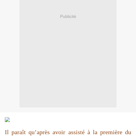
Publicité
Il paraît qu’après avoir assisté à la première du