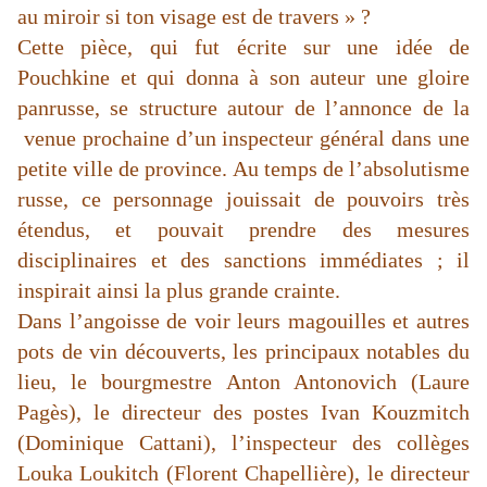
au miroir si ton visage est de travers » ?
Cette pièce, qui fut écrite sur une idée de
Pouchkine et qui donna à son auteur une gloire
panrusse, se structure autour de l’annonce de la
venue prochaine d’un inspecteur général dans une
petite ville de province. Au temps de l’absolutisme
russe, ce personnage jouissait de pouvoirs très
étendus, et pouvait prendre des mesures
disciplinaires et des sanctions immédiates ; il
inspirait ainsi la plus grande crainte.
Dans l’angoisse de voir leurs magouilles et autres
pots de vin découverts, les principaux notables du
lieu, le bourgmestre Anton Antonovich (Laure
Pagès), le directeur des postes Ivan Kouzmitch
(Dominique Cattani), l’inspecteur des collèges
Louka Loukitch (Florent Chapellière), le directeur