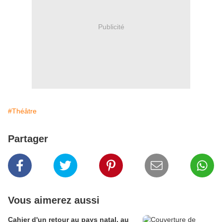
Publicité
#Théâtre
Partager
Vous aimerez aussi
Cahier d'un retour au pays natal, au