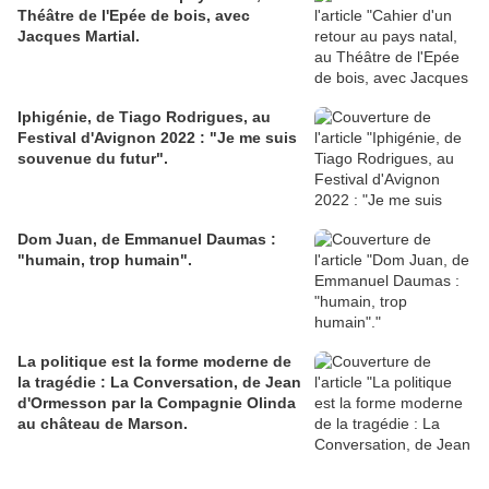
Théâtre de l'Epée de bois, avec
Jacques Martial.
Iphigénie, de Tiago Rodrigues, au
Festival d'Avignon 2022 : "Je me suis
souvenue du futur".
Dom Juan, de Emmanuel Daumas :
"humain, trop humain".
La politique est la forme moderne de
la tragédie : La Conversation, de Jean
d'Ormesson par la Compagnie Olinda
au château de Marson.