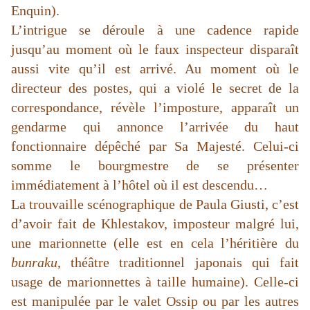
Enquin).
L’intrigue se déroule à une cadence rapide
jusqu’au moment où le faux inspecteur disparaît
aussi vite qu’il est arrivé. Au moment où le
directeur des postes, qui a violé le secret de la
correspondance, révèle l’imposture, apparaît un
gendarme qui annonce l’arrivée du haut
fonctionnaire dépêché par Sa Majesté. Celui-ci
somme le bourgmestre de se présenter
immédiatement à l’hôtel où il est descendu…
La trouvaille scénographique de Paula Giusti, c’est
d’avoir fait de Khlestakov, imposteur malgré lui,
une marionnette (elle est en cela l’héritière du
bunraku
, théâtre traditionnel japonais qui fait
usage de marionnettes à taille humaine). Celle-ci
est manipulée par le valet Ossip ou par les autres