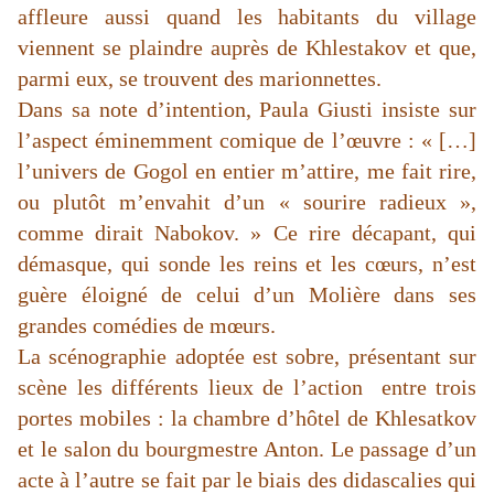
affleure aussi quand les habitants du village
viennent se plaindre auprès de Khlestakov et que,
parmi eux, se trouvent des marionnettes.
Dans sa note d’intention, Paula Giusti insiste sur
l’aspect éminemment comique de l’œuvre : « […]
l’univers de Gogol en entier m’attire, me fait rire,
ou plutôt m’envahit d’un « sourire radieux »,
comme dirait Nabokov. » Ce rire décapant, qui
démasque, qui sonde les reins et les cœurs, n’est
guère éloigné de celui d’un Molière dans ses
grandes comédies de mœurs.
La scénographie adoptée est sobre, présentant sur
scène les différents lieux de l’action entre trois
portes mobiles : la chambre d’hôtel de Khlesatkov
et le salon du bourgmestre Anton. Le passage d’un
acte à l’autre se fait par le biais des didascalies qui