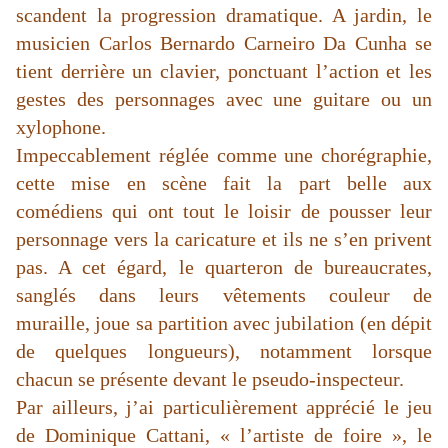
scandent la progression dramatique. A jardin, le
musicien Carlos Bernardo Carneiro Da Cunha se
tient derrière un clavier, ponctuant l’action et les
gestes des personnages avec une guitare ou un
xylophone.
Impeccablement réglée comme une chorégraphie,
cette mise en scène fait la part belle aux
comédiens qui ont tout le loisir de pousser leur
personnage vers la caricature et ils ne s’en privent
pas. A cet égard, le quarteron de bureaucrates,
sanglés dans leurs vêtements couleur de
muraille, joue sa partition avec jubilation (en dépit
de quelques longueurs), notamment lorsque
chacun se présente devant le pseudo-inspecteur.
Par ailleurs, j’ai particulièrement apprécié le jeu
de Dominique Cattani, « l’artiste de foire », le