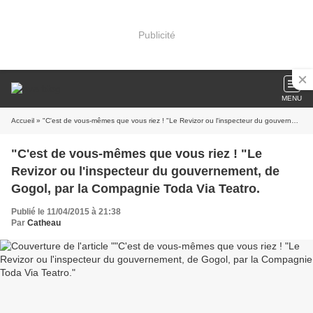
Publicité
MENU
Accueil
» "C'est de vous-mêmes que vous riez ! "Le Revizor ou l'inspecteur du gouvernement, de Gogol, par la Compagnie Toda Via Teatro.
"C'est de vous-mêmes que vous riez ! "Le
Revizor ou l'inspecteur du gouvernement, de
Gogol, par la Compagnie Toda Via Teatro.
Publié le 11/04/2015 à 21:38
Par
Catheau