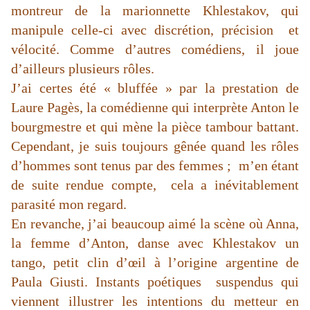
montreur de la marionnette Khlestakov, qui
manipule celle-ci avec discrétion, précision et
vélocité. Comme d’autres comédiens, il joue
d’ailleurs plusieurs rôles.
J’ai certes été « bluffée » par la prestation de
Laure Pagès, la comédienne qui interprète Anton le
bourgmestre et qui mène la pièce tambour battant.
Cependant, je suis toujours gênée quand les rôles
d’hommes sont tenus par des femmes ; m’en étant
de suite rendue compte, cela a inévitablement
parasité mon regard.
En revanche, j’ai beaucoup aimé la scène où Anna,
la femme d’Anton, danse avec Khlestakov un
tango, petit clin d’œil à l’origine argentine de
Paula Giusti. Instants poétiques suspendus qui
viennent illustrer les intentions du metteur en