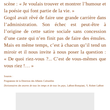
scène : « Je voulais trouver et montrer l’humour et
la poésie qui font partie de la vie. »
Gogol avait rêvé de faire une grande carrière dans
l’administration. Son échec est peut-être à
l’origine de cette satire sociale sans concession
d’une caste qui n’en finit pas de faire des émules.
Mais en même temps, c’est à chacun qu’il tend un
miroir et il nous invite à nous poser la question :
« De quoi riez-vous ?... C’est de vous-mêmes que
vous riez !… »
Sources :
Programme de la Direction des Affaires Culturelles
Dictionnaires des œuvres de tous les temps et de tous les pays
, Laffont-Bompiani, V, Robert Laffont