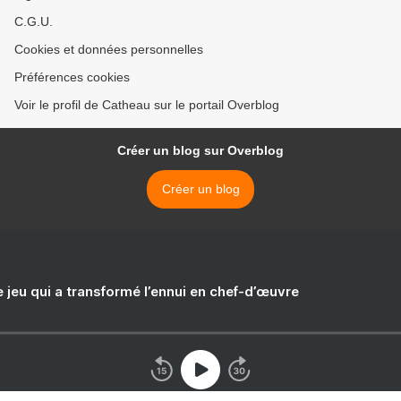
C.G.U.
Cookies et données personnelles
Préférences cookies
Voir le profil de Catheau sur le portail Overblog
Créer un blog sur Overblog
Créer un blog
e jeu qui a transformé l’ennui en chef-d’œuvre